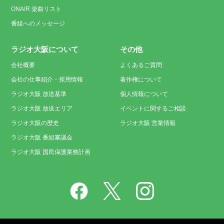
ONAIR 楽曲リスト
番組へのメッセージ
ラジオ大阪について
その他
会社概要
よくあるご質問
会社の仕事紹介・採用情報
著作権について
ラジオ大阪 放送基準
個人情報について
ラジオ大阪 放送エリア
イベントに関するご相談
ラジオ大阪の歴史
ラジオ大阪 営業情報
ラジオ大阪 番組審議会
ラジオ大阪 国民保護業務計画