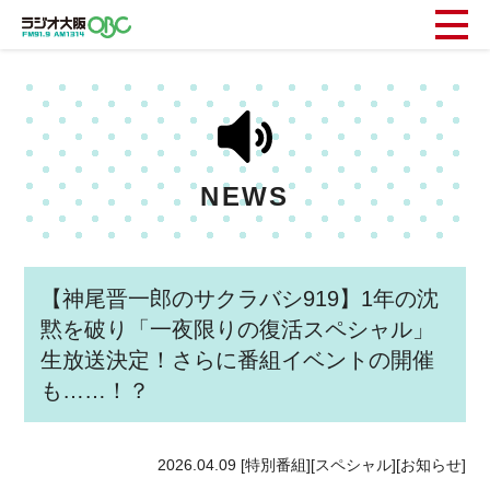
NEWS
【神尾晋一郎のサクラバシ919】1年の沈
黙を破り「一夜限りの復活スペシャル」
生放送決定！さらに番組イベントの開催
も……！？
2026.04.09
[特別番組][スペシャル][お知らせ]