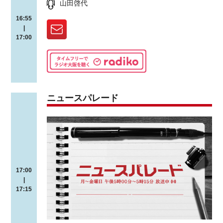
山田啓代
16:55
|
17:00
ニュースパレード
17:00
|
17:15