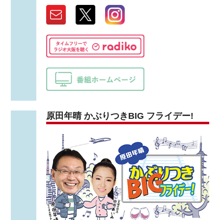
原田年晴 かぶりつきBIG フライデー!