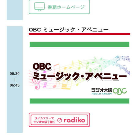
OBC ミュージック・アベニュー
06:30
|
06:45