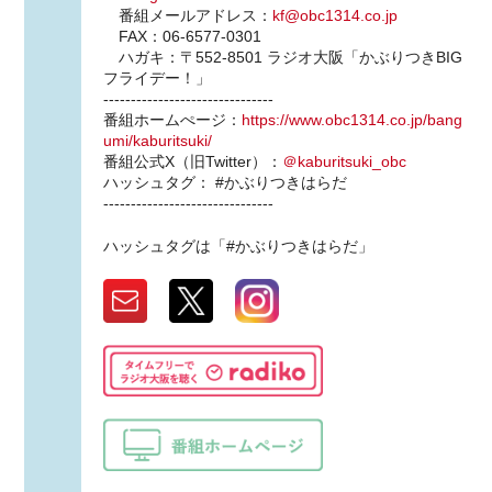
番組メールアドレス：
kf@obc1314.co.jp
FAX：06-6577-0301
ハガキ：〒552-8501 ラジオ大阪「かぶりつきBIG
フライデー！」
-------------------------------
番組ホームぺージ：
https://www.obc1314.co.jp/bang
umi/kaburitsuki/
番組公式X（旧Twitter）：
＠kaburitsuki_obc
ハッシュタグ： #かぶりつきはらだ
-------------------------------
ハッシュタグは「#かぶりつきはらだ」