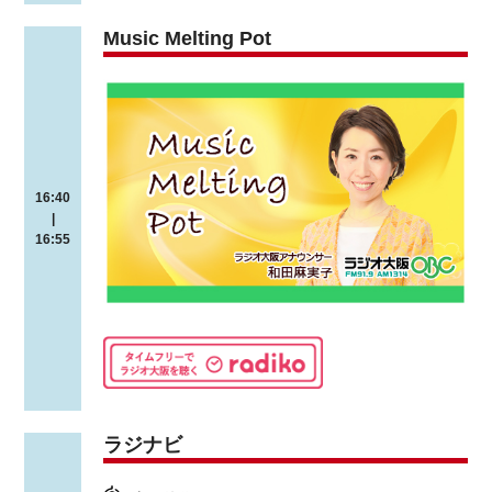
Music Melting Pot
16:40
|
16:55
ラジナビ