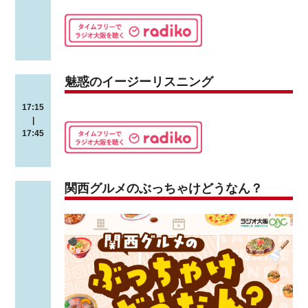
魅惑のイージーリスニング
17:15
|
17:45
関西グルメのぶっちゃけどうなん？