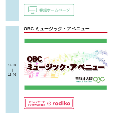
OBC ミュージック・アベニュー
16:30
|
16:40