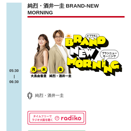
純烈・酒井一圭 BRAND-NEW
MORNING
05:30
|
06:30
純烈・酒井一圭