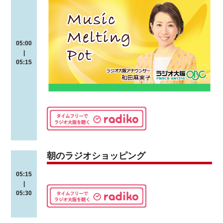
05:00
|
05:15
朝のラジオショッピング
05:15
|
05:30