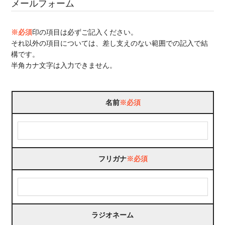
メールフォーム
※必須
印の項目は必ずご記入ください。
それ以外の項目については、差し支えのない範囲での記入で結
構です。
半角カナ文字は入力できません。
名前
※必須
フリガナ
※必須
ラジオネーム