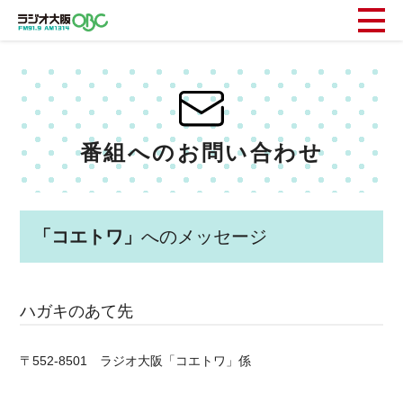
番組へのお問い合わせ
「コエトワ」
へのメッセージ
ハガキのあて先
〒552-8501 ラジオ大阪「コエトワ」係