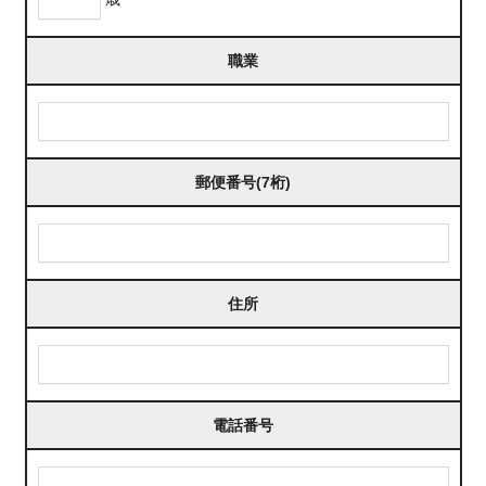
職業
郵便番号(7桁)
住所
電話番号