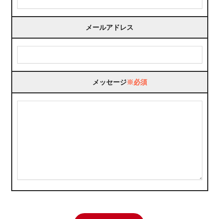
メールアドレス
メッセージ
※必須