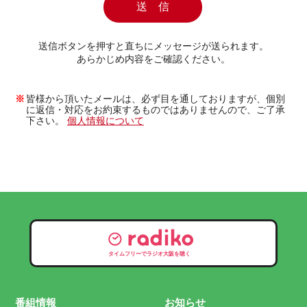
送信ボタンを押すと直ちにメッセージが送られます。
あらかじめ内容をご確認ください。
皆様から頂いたメールは、必ず目を通しておりますが、個別
に返信・対応をお約束するものではありませんので、ご了承
下さい。
個人情報について
タイムフリーでラジオ大阪を聴く
番組情報
お知らせ