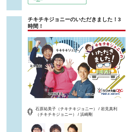
チキチキジョニーのいただきました！3
時間！
石原祐美子（チキチキジョニー） / 岩見真利
（チキチキジョニー） / 浜崎剛