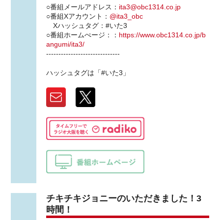
○番組メールアドレス：
ita3@obc1314.co.jp
○番組Xアカウント：
@ita3_obc
Xハッシュタグ：#いた3
○番組ホームぺージ：：
https://www.obc1314.co.jp/b
angumi/ita3/
------------------------------
ハッシュタグは「#いた3」
チキチキジョニーのいただきました！3
時間！