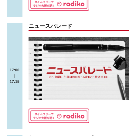
ニュースパレード
17:00
|
17:15