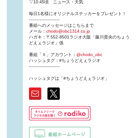
▽10:45頃 ニュース・天気
毎日1名様にオリジナルステッカーをプレゼント！
--------------------
番組へのメッセージはこちらまで
メール：
chodo@obc1314.co.jp
ハガキ：〒552-8501ラジオ大阪「藤川貴央のちょう
どえぇラジオ」係
番組「Ｘ」アカウント：
@chodo_obc
ハッシュタグ：#ちょうどえぇラジオ
--------------------
ハッシュタグは「#ちょうどえぇラジオ」