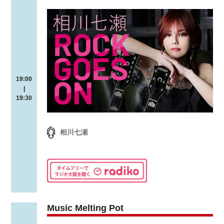
19:00
|
19:30
相川七瀬
Music Melting Pot