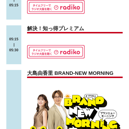
05:15
解決！知っ得プレミアム
05:15
|
05:30
大島由香里 BRAND-NEW MORNING