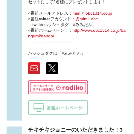
セットにして2名様にプレゼントします！
------------------------------
○番組メールアドレス：
mimi@obc1314.co.jp
○番組twitterアカウント：
@mimi_obc
twitterハッシュタグ：#みみだん
○番組ホームぺージ：：
http://www.obc1314.co.jp/ba
ngumi/dango/
------------------------------
ハッシュタグは「#みみだん」
チキチキジョニーのいただきました！3