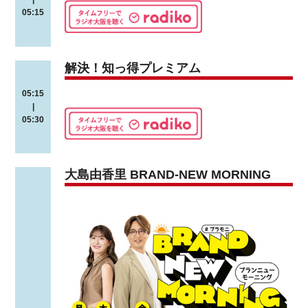
05:15
解決！知っ得プレミアム
05:15
|
05:30
大島由香里 BRAND-NEW MORNING