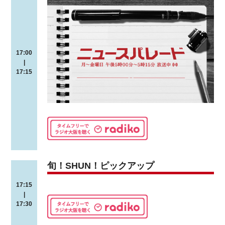
17:00
|
17:15
旬！SHUN！ピックアップ
17:15
|
17:30