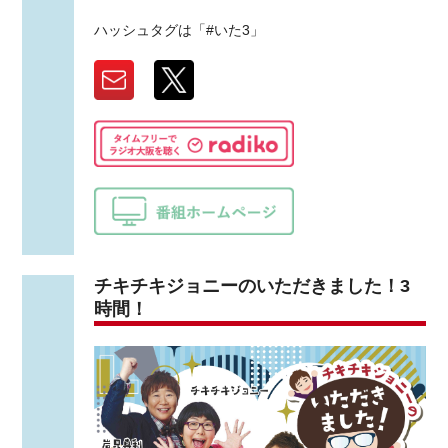
ハッシュタグは「#いた3」
チキチキジョニーのいただきました！3
時間！