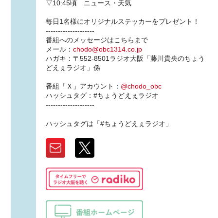
▽10:45頃 ニュース・天気
毎日1名様にオリジナルステッカーをプレゼント！
--------------------
番組へのメッセージはこちらまで
メール：
chodo@obc1314.co.jp
ハガキ：〒552-8501ラジオ大阪「藤川貴央のちょう
どえぇラジオ」係
番組「Ｘ」アカウント：
@chodo_obc
ハッシュタグ：#ちょうどえぇラジオ
--------------------
ハッシュタグは「#ちょうどえぇラジオ」