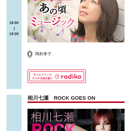
18:00
|
19:00
岡村孝子
相川七瀬 ROCK GOES ON