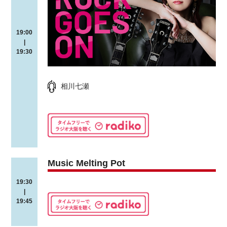
19:00
|
19:30
相川七瀬
Music Melting Pot
19:30
|
19:45