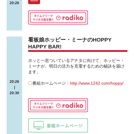
20:26
看板娘ホッピー・ミーナのHOPPY
HAPPY BAR!
ホッと一息ついているアナタに向けて、ホッピー・
ミーナが、明日の活力を充電するための秘訣を届け
ます。
20:26
〇番組ホームページ：
http://www.1242.com/hoppy/
|
20:30