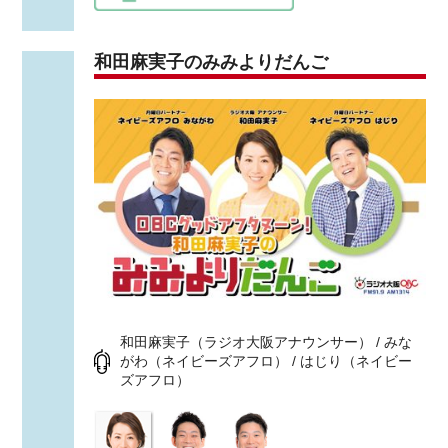
和田麻実子のみみよりだんご
和田麻実子（ラジオ大阪アナウンサー） / みな
がわ（ネイビーズアフロ） / はじり（ネイビー
ズアフロ）