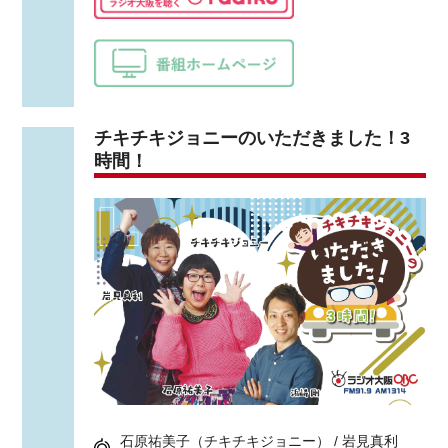
チキチキジョニーのいただきました！3
時間！
石原祐美子（チキチキジョニー） / 岩見真利