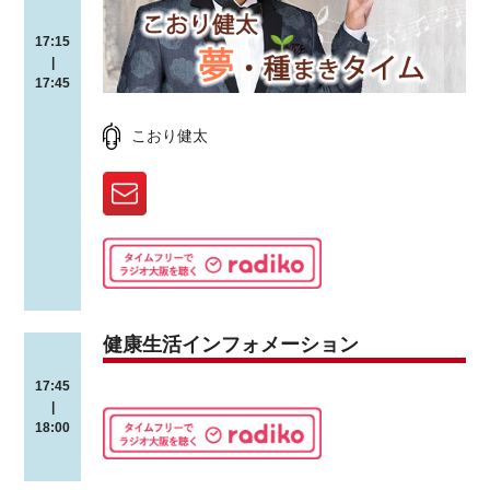
17:15
|
17:45
こおり健太
健康生活インフォメーション
17:45
|
18:00