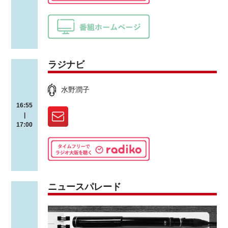
ラジナビ
水野潤子
16:55
|
17:00
ニュースパレード