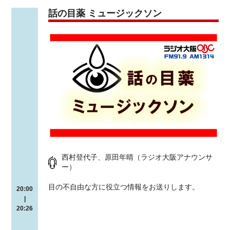
話の目薬 ミュージックソン
西村登代子、原田年晴（ラジオ大阪アナウンサ
ー）
目の不自由な方に役立つ情報をお送りします。
20:00
|
20:26