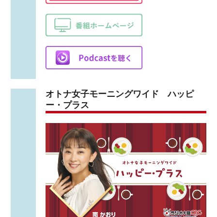
オトナ女子モーニングワイド ハッピ
ー・プラス