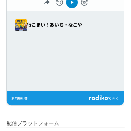
配信プラットフォーム