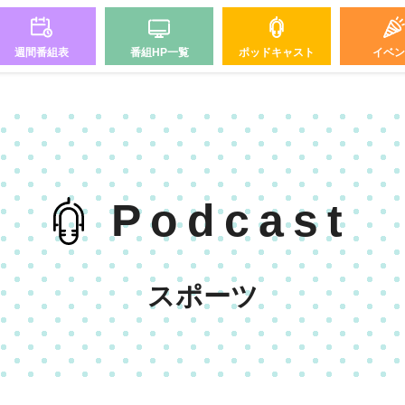
週間番組表
番組HP一覧
ポッドキャスト
イベン
Podcast
スポーツ