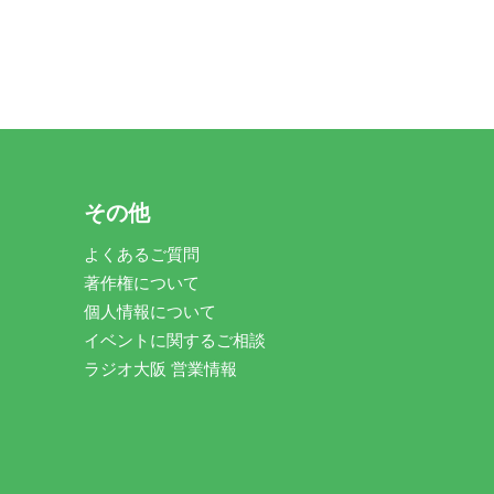
その他
よくあるご質問
著作権について
個人情報について
イベントに関するご相談
ラジオ大阪 営業情報