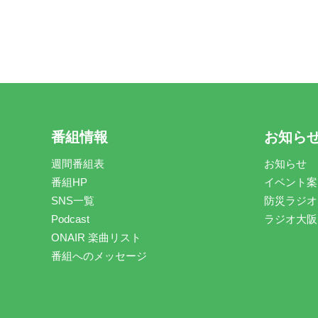
番組情報
お知ら
週間番組表
お知らせ
番組HP
イベント案
SNS一覧
防災ラジオ
Podcast
ラジオ大阪
ONAIR 楽曲リスト
番組へのメッセージ