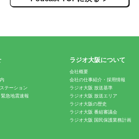
せ
ラジオ大阪について
会社概要
内
会社の仕事紹介・採用情報
ステーション
ラジオ大阪 放送基準
 緊急地震速報
ラジオ大阪 放送エリア
ラジオ大阪の歴史
ラジオ大阪 番組審議会
ラジオ大阪 国民保護業務計画