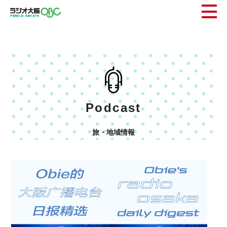
Podcast
旅・地域情報