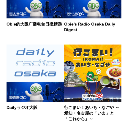
Obie的大阪广播电台日报精选
Obie’s Radio Osaka Daily
Digest
Dailyラジオ大阪
行こまい！あいち・なごや ～
愛知・名古屋の「いま」と
「これから」～