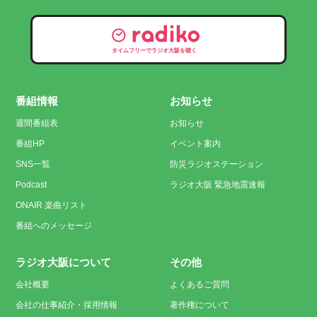
タイムフリーでラジオ大阪を聴く
番組情報
お知らせ
週間番組表
お知らせ
番組HP
イベント案内
SNS一覧
防災ラジオステーション
Podcast
ラジオ大阪 緊急地震速報
ONAIR 楽曲リスト
番組へのメッセージ
ラジオ大阪について
その他
会社概要
よくあるご質問
会社の仕事紹介・採用情報
著作権について