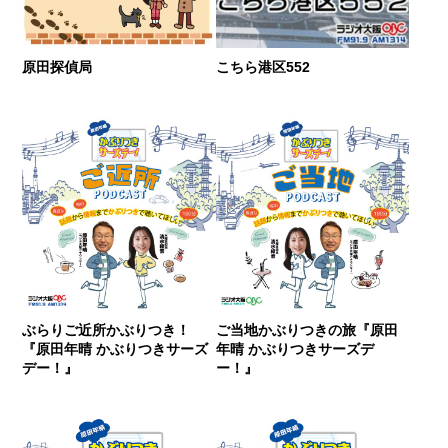
原田探偵局
こちら港区552
ぶらりご近所かぶりつき！
ご当地かぶりつきの旅『原田
『原田年晴 かぶりつきサーズ
年晴 かぶりつきサーズデ
デー！』
ー！』