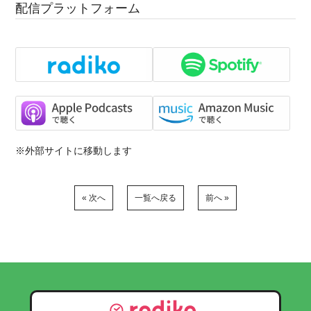
配信プラットフォーム
※外部サイトに移動します
« 次へ
一覧へ戻る
前へ »