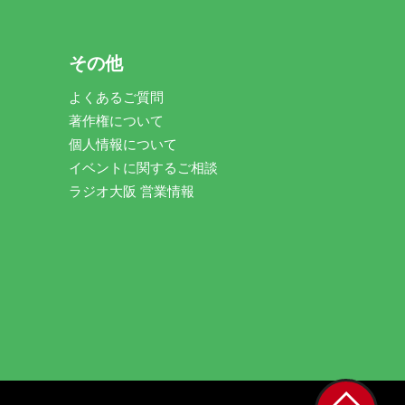
その他
よくあるご質問
著作権について
個人情報について
イベントに関するご相談
ラジオ大阪 営業情報