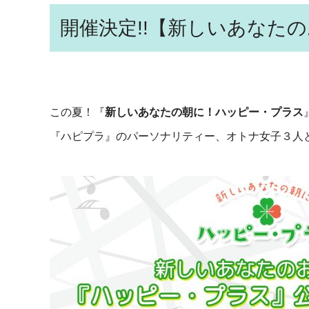
開催決定!!【新しいあなた
この夏！『
新しいあなたの朝に！ハッピー・プラス
『ハピプラ』のパーソナリティー、オトナ女子３人