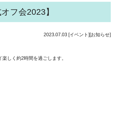
オフ会2023】
2023.07.03
[イベント][お知らせ]
イ楽しく約2時間を過ごします。