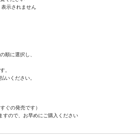
、表示されません
の順に選択し、
す。
払いください。
、すぐの発売です）
すので、お早めにご購入ください