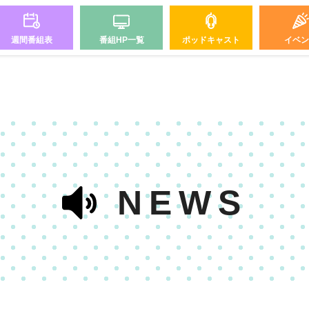
週間番組表
番組HP一覧
ポッドキャスト
イベン
NEWS