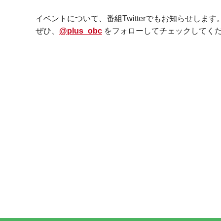
イベントについて、番組Twitterでもお知らせします
ぜひ、
@plus_obc
をフォローしてチェックしてく