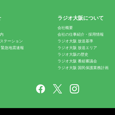
せ
ラジオ大阪について
会社概要
内
会社の仕事紹介・採用情報
ステーション
ラジオ大阪 放送基準
 緊急地震速報
ラジオ大阪 放送エリア
ラジオ大阪の歴史
ラジオ大阪 番組審議会
ラジオ大阪 国民保護業務計画