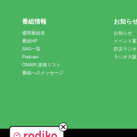
番組情報
お知ら
週間番組表
お知らせ
番組HP
イベント案
SNS一覧
防災ラジオ
Podcast
ラジオ大阪
ONAIR 楽曲リスト
番組へのメッセージ