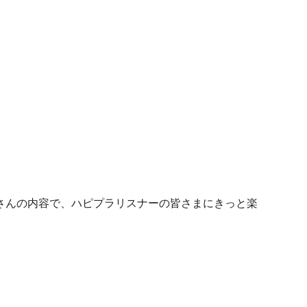
さんの内容で、ハピプラリスナーの皆さまにきっと楽