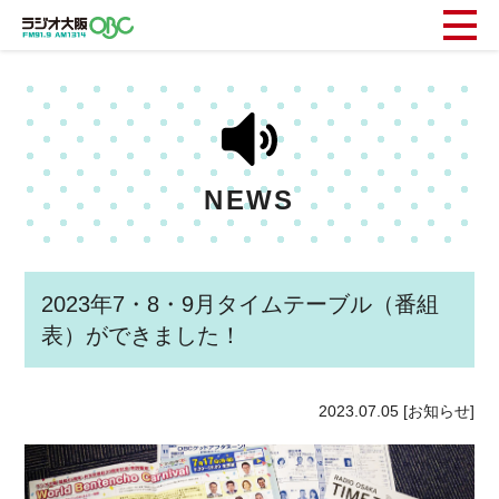
NEWS
2023年7・8・9月タイムテーブル（番組
表）ができました！
2023.07.05
[お知らせ]