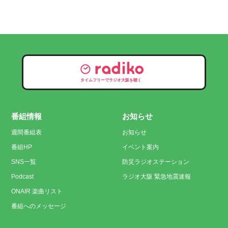
タイムフリーでラジオ大阪を聴く
番組情報
お知らせ
週間番組表
お知らせ
番組HP
イベント案内
SNS一覧
防災ラジオステーション
Podcast
ラジオ大阪 緊急地震速報
ONAIR 楽曲リスト
番組へのメッセージ