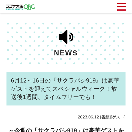
NEWS
6月12～16日の『サクラバシ919』は豪華
ゲストを迎えてスペシャルウィーク！放
送後1週間、タイムフリーでも！
2023.06.12
[番組][ゲスト]
～今週の「サクラバシ919」は豪華ゲストを