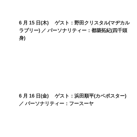
6 月 15 日(木)
ゲスト：
野田クリスタル(マヂカル
ラブリー) ／
パーソナリティー：
都築拓紀(四千頭
身)
6 月 16 日(金)
ゲスト：
浜田順平(カベポスター)
／
パーソナリティー：
フースーヤ