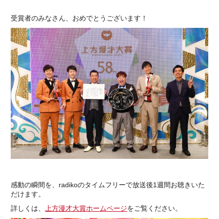
受賞者のみなさん、おめでとうございます！
感動の瞬間を、radikoのタイムフリーで放送後1週間お聴きいた
だけます。
詳しくは、
上方漫才大賞ホームページ
をご覧ください。