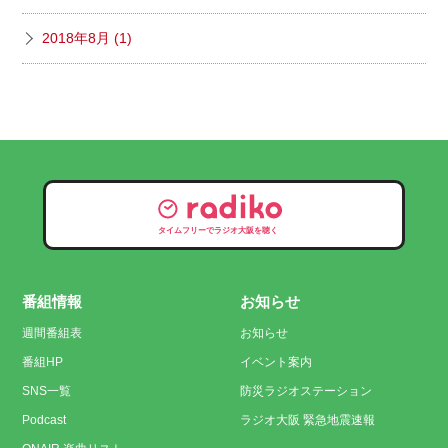
2018年8月 (1)
タイムフリーでラジオ大阪を聴く
番組情報
お知らせ
週間番組表
お知らせ
番組HP
イベント案内
SNS一覧
防災ラジオステーション
Podcast
ラジオ大阪 緊急地震速報