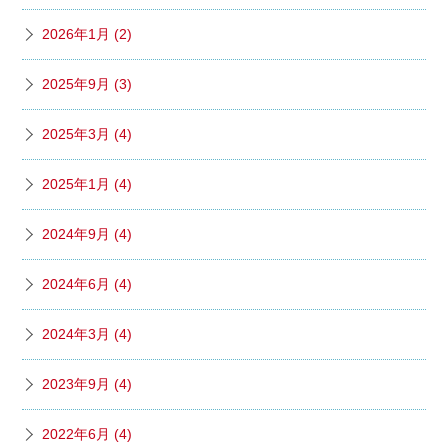
2026年1月 (2)
2025年9月 (3)
2025年3月 (4)
2025年1月 (4)
2024年9月 (4)
2024年6月 (4)
2024年3月 (4)
2023年9月 (4)
2022年6月 (4)