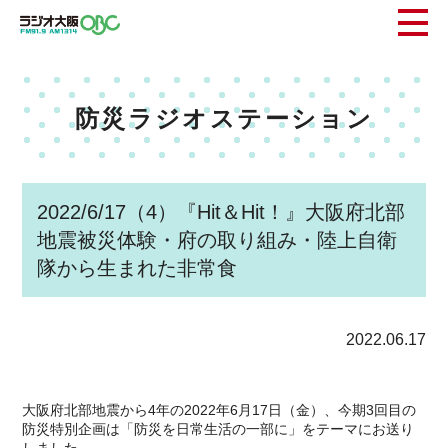
防災ラジオステーション
2022/6/17（4）『Hit＆Hit！』大阪府北部
地震被災体験・府の取り組み・陸上自衛
隊から生まれた非常食
2022.06.17
大阪府北部地震から4年の2022年6月17日（金）、今期3回目の
防災特別企画は「防災を日常生活の一部に」をテーマにお送り