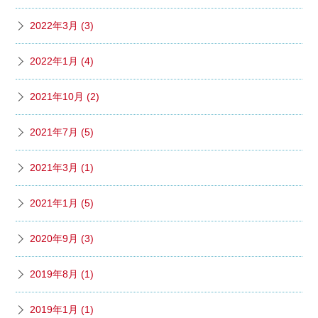
2022年3月 (3)
2022年1月 (4)
2021年10月 (2)
2021年7月 (5)
2021年3月 (1)
2021年1月 (5)
2020年9月 (3)
2019年8月 (1)
2019年1月 (1)