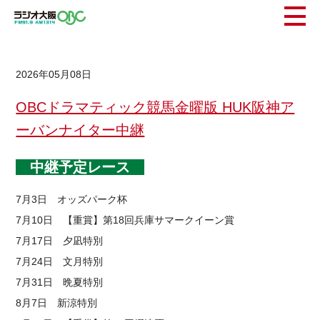
2026年05月08日
OBCドラマティック競馬金曜版 HUK阪神ア
ーバンナイター中継
中継予定レース
7月3日 オッズパーク杯
7月10日 【重賞】第18回兵庫サマークイーン賞
7月17日 夕凪特別
7月24日 文月特別
7月31日 晩夏特別
8月7日 新涼特別