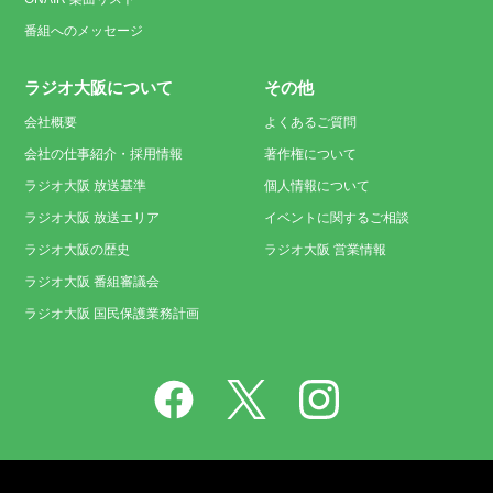
番組へのメッセージ
ラジオ大阪について
その他
会社概要
よくあるご質問
会社の仕事紹介・採用情報
著作権について
ラジオ大阪 放送基準
個人情報について
ラジオ大阪 放送エリア
イベントに関するご相談
ラジオ大阪の歴史
ラジオ大阪 営業情報
ラジオ大阪 番組審議会
ラジオ大阪 国民保護業務計画