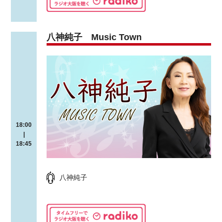
八神純子 Music Town
18:00
|
18:45
八神純子