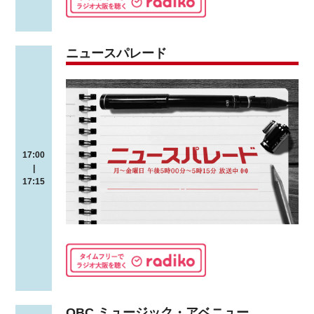
ニュースパレード
17:00
|
17:15
OBC ミュージック・アベニュー