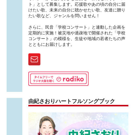
ト」として募集します。応援歌やあの頃の自分に届
けたい歌、未来の自分に聴かせたい歌、友達に贈り
たい歌など、ジャンルを問いません！
さらに、民音「学校コンサート」と連動した企画を
定期的に実施！被災地や過疎地で開催された「学校
コンサート」の模様を、生徒や地域の若者たちの声
とともにお届けします。
由紀さおりハートフルソングブック