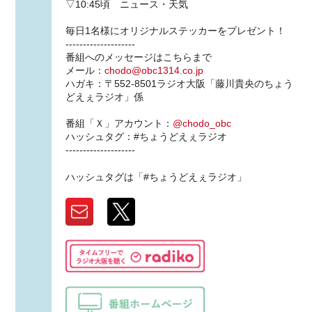
▽10:45頃 ニュース・天気
毎日1名様にオリジナルステッカーをプレゼント！
--------------------
番組へのメッセージはこちらまで
メール：
chodo@obc1314.co.jp
ハガキ：〒552-8501ラジオ大阪「藤川貴央のちょう
どえぇラジオ」係
番組「Ｘ」アカウント：
@chodo_obc
ハッシュタグ：#ちょうどえぇラジオ
--------------------
ハッシュタグは「#ちょうどえぇラジオ」