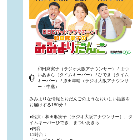
和田麻実子（ラジオ大阪アナウンサー） / まつ
いあきら（タイムキーパー） / ひでき（タイム
キーパー） / 原田年晴（ラジオ大阪アナウンサ
ー・中継）
みみよりな情報とおだんごのようなおいしい話題を
お届けする180分！
●出演：和田麻実子（ラジオ大阪アナウンサー）、タ
イムキーパーひでき、まついあきら
●内容
11時台：