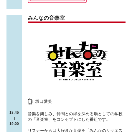
みんなの音楽室
坂口愛美
18:45
音楽を楽しみ、仲間との絆を深める場としての学校
|
の「音楽室」をコンセプトにした番組です。
19:00
リスナーからは大好きな音楽を「みんなのリクエス