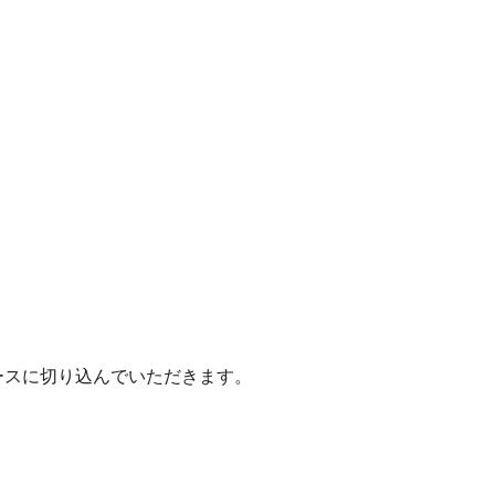
ースに切り込んでいただきます。