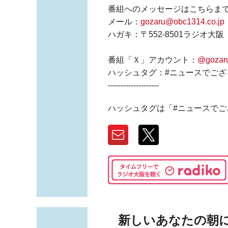
番組へのメッセージはこちらま
メール：
gozaru@obc1314.co.jp
ハガキ：〒552-8501ラジオ
番組「Ｘ」アカウント：
@gozar
ハッシュタグ：#ニュースでござ
--------------------
ハッシュタグは「#ニュースでご
新しいあなたの朝