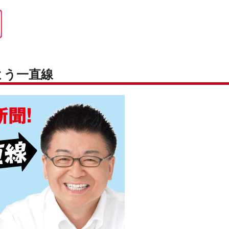
よう一直線