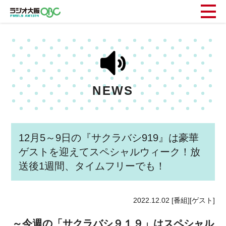
NEWS
12月5～9日の『サクラバシ919』は豪華
ゲストを迎えてスペシャルウィーク！放
送後1週間、タイムフリーでも！
2022.12.02
[番組][ゲスト]
～今週の「サクラバシ９１９」はスペシャル