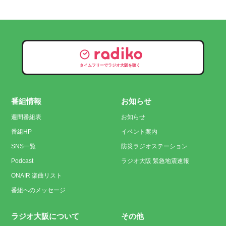
タイムフリーでラジオ大阪を聴く
番組情報
お知らせ
週間番組表
お知らせ
番組HP
イベント案内
SNS一覧
防災ラジオステーション
Podcast
ラジオ大阪 緊急地震速報
ONAIR 楽曲リスト
番組へのメッセージ
ラジオ大阪について
その他