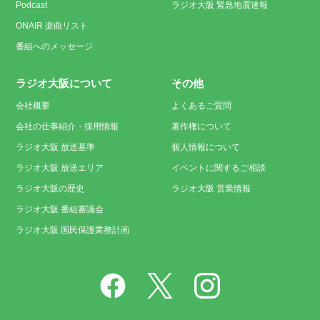
Podcast
ラジオ大阪 緊急地震速報
ONAIR 楽曲リスト
番組へのメッセージ
ラジオ大阪について
その他
会社概要
よくあるご質問
会社の仕事紹介・採用情報
著作権について
ラジオ大阪 放送基準
個人情報について
ラジオ大阪 放送エリア
イベントに関するご相談
ラジオ大阪の歴史
ラジオ大阪 営業情報
ラジオ大阪 番組審議会
ラジオ大阪 国民保護業務計画