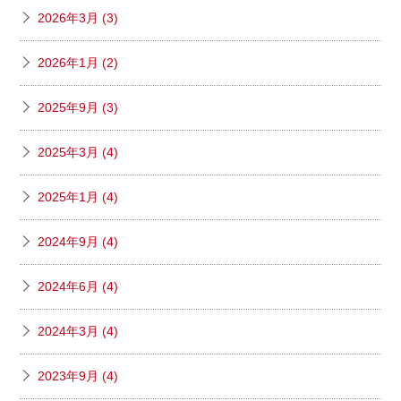
2026年3月 (3)
2026年1月 (2)
2025年9月 (3)
2025年3月 (4)
2025年1月 (4)
2024年9月 (4)
2024年6月 (4)
2024年3月 (4)
2023年9月 (4)