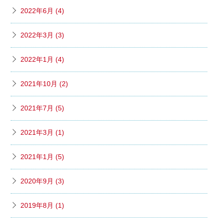
2022年6月 (4)
2022年3月 (3)
2022年1月 (4)
2021年10月 (2)
2021年7月 (5)
2021年3月 (1)
2021年1月 (5)
2020年9月 (3)
2019年8月 (1)