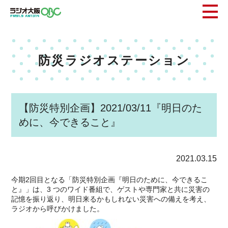
防災ラジオステーション
【防災特別企画】2021/03/11『明日のた
めに、今できること』
2021.03.15
今期2回目となる「防災特別企画『明日のために、今できるこ
と』」は、3 つのワイド番組で、ゲストや専⾨家と共に災害の
記憶を振り返り、明⽇来るかもしれない災害への備えを考え、
ラジオから呼びかけました。