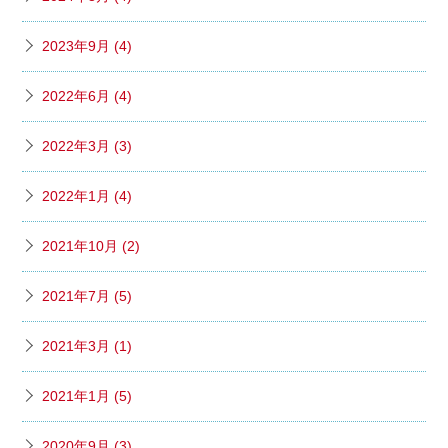
2023年9月 (4)
2022年6月 (4)
2022年3月 (3)
2022年1月 (4)
2021年10月 (2)
2021年7月 (5)
2021年3月 (1)
2021年1月 (5)
2020年9月 (3)