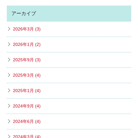
アーカイブ
2026年3月 (3)
2026年1月 (2)
2025年9月 (3)
2025年3月 (4)
2025年1月 (4)
2024年9月 (4)
2024年6月 (4)
2024年3月 (4)