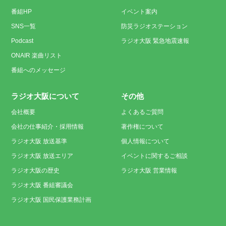
番組HP
イベント案内
SNS一覧
防災ラジオステーション
Podcast
ラジオ大阪 緊急地震速報
ONAIR 楽曲リスト
番組へのメッセージ
ラジオ大阪について
その他
会社概要
よくあるご質問
会社の仕事紹介・採用情報
著作権について
ラジオ大阪 放送基準
個人情報について
ラジオ大阪 放送エリア
イベントに関するご相談
ラジオ大阪の歴史
ラジオ大阪 営業情報
ラジオ大阪 番組審議会
ラジオ大阪 国民保護業務計画