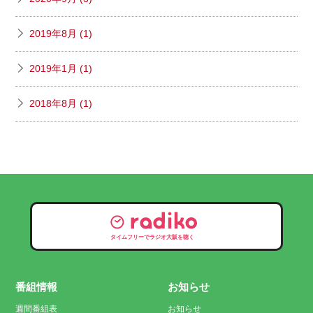
2019年8月 (1)
2019年1月 (1)
2018年8月 (1)
タイムフリーでラジオ大阪を聴く
番組情報
お知らせ
週間番組表
お知らせ