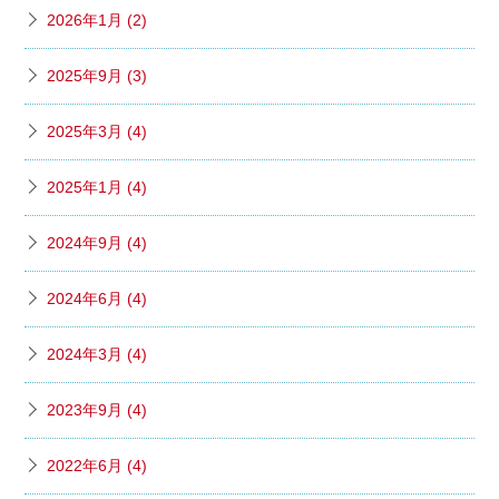
2026年1月 (2)
2025年9月 (3)
2025年3月 (4)
2025年1月 (4)
2024年9月 (4)
2024年6月 (4)
2024年3月 (4)
2023年9月 (4)
2022年6月 (4)