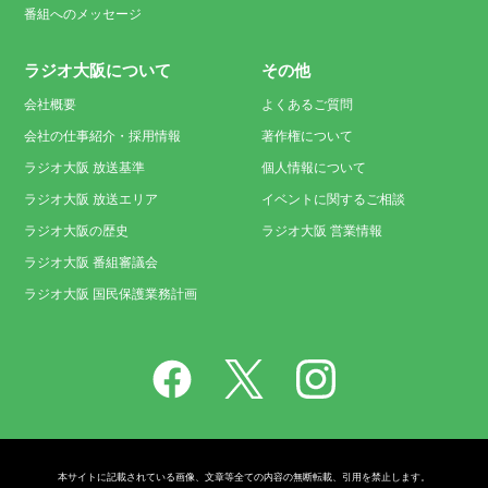
番組へのメッセージ
ラジオ大阪について
その他
会社概要
よくあるご質問
会社の仕事紹介・採用情報
著作権について
ラジオ大阪 放送基準
個人情報について
ラジオ大阪 放送エリア
イベントに関するご相談
ラジオ大阪の歴史
ラジオ大阪 営業情報
ラジオ大阪 番組審議会
ラジオ大阪 国民保護業務計画
本サイトに記載されている画像、文章等全ての内容の無断転載、引用を禁止します。