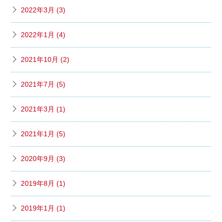
2022年3月 (3)
2022年1月 (4)
2021年10月 (2)
2021年7月 (5)
2021年3月 (1)
2021年1月 (5)
2020年9月 (3)
2019年8月 (1)
2019年1月 (1)