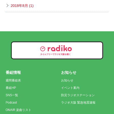
2018年8月 (1)
タイムフリーでラジオ大阪を聴く
番組情報
お知らせ
週間番組表
お知らせ
番組HP
イベント案内
SNS一覧
防災ラジオステーション
Podcast
ラジオ大阪 緊急地震速報
ONAIR 楽曲リスト