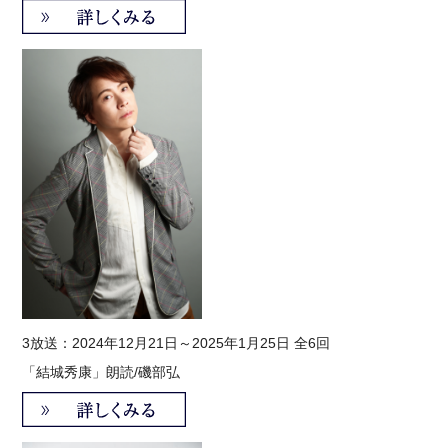
3
放送：2024年12月21日～2025年1月25日 全6回
「結城秀康」
朗読/磯部弘