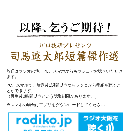
放送はラジオの他、PC、スマホからもラジコでお聴きいただけ
ます。
PC、スマホで、放送後1週間以内ならラジコから番組を聴くこ
とができます。
（再生後3時間以内という聴取制限があります。）
※スマホの場合はアプリをダウンロードしてください