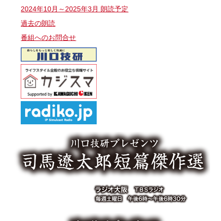
2024年10月～2025年3月 朗読予定
過去の朗読
番組へのお問合せ