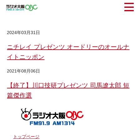
2024年03月31日
ニチレイ プレゼンツ オードリーのオールナ
イトニッポン
2021年08月06日
【終了】川口技研プレゼンツ 司馬遼太郎 短
篇傑作選
トップページ