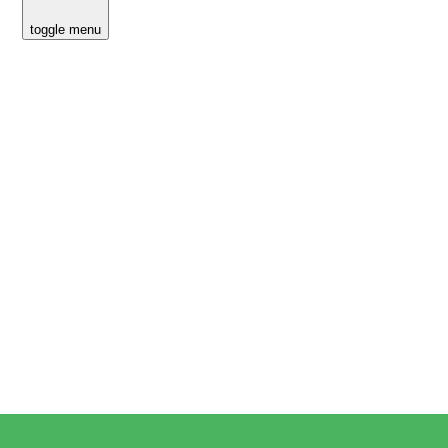
toggle menu