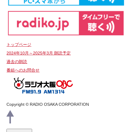
トップページ
2024年10月～2025年3月 朗読予定
過去の朗読
番組へのお問合せ
Copyright © RADIO OSAKA CORPORATION