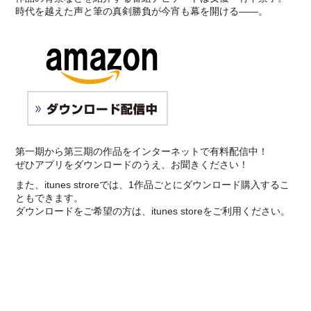
時代を越えた声と筆の真剣勝負が今宵も幕を開ける――。
第一期から第三期の作品をインターネットで有料配信中！
ぜひアプリをダウンロードのうえ、お聞きください！
また、itunes stroreでは、1作品ごとにダウンロード購入するこ
ともできます。
ダウンロードをご希望の方は、itunes storeをご利用ください。