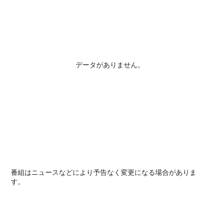
データがありません。
番組はニュースなどにより予告なく変更になる場合がありま
す。