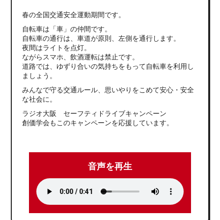
春の全国交通安全運動期間です。
自転車は「車」の仲間です。
自転車の通行は、車道が原則、左側を通行します。
夜間はライトを点灯。
ながらスマホ、飲酒運転は禁止です。
道路では、ゆずり合いの気持ちをもって自転車を利用し
ましょう。
みんなで守る交通ルール、思いやりをこめて安心・安全
な社会に。
ラジオ大阪 セーフティドライブキャンペーン
創価学会もこのキャンペーンを応援しています。
音声を再生