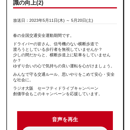
識の向上(2)
放送日：2023年5月11日(木) ～ 5月20日(土)
春の全国交通安全運動期間です。
ドライバーの皆さん、信号機のない横断歩道で
渡ろうとしている歩行者を無視していませんか？
少しの間だからと、横断歩道上に駐車をしていません
か？
ゆずり合いの心で気持ちの良い運転を心がけましょう。
みんなで守る交通ルール、思いやりをこめて安心・安全
な社会に。
ラジオ大阪 セーフティドライブキャンペーン
創価学会もこのキャンペーンを応援しています。
音声を再生