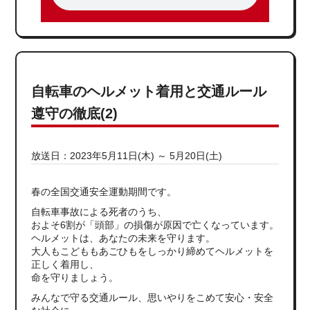
自転車のヘルメット着用と交通ルール
遵守の徹底(2)
放送日：2023年5月11日(木) ～ 5月20日(土)
春の全国交通安全運動期間です。
自転車事故による死者のうち、
およそ6割が「頭部」の損傷が原因で亡くなっています。
ヘルメットは、あなたの未来を守ります。
大人もこどももあごひもをしっかり締めてヘルメットを
正しく着用し、
命を守りましょう。
みんなで守る交通ルール、思いやりをこめて安心・安全