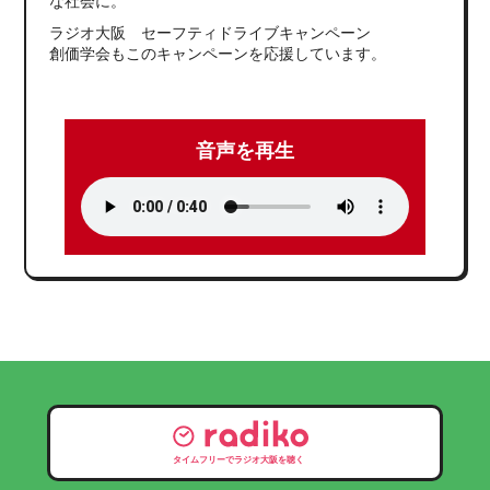
な社会に。
ラジオ大阪 セーフティドライブキャンペーン
創価学会もこのキャンペーンを応援しています。
音声を再生
タイムフリーでラジオ大阪を聴く