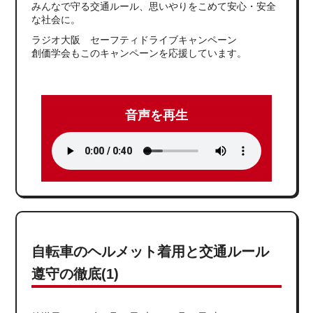
みんなで守る交通ルール、思いやりをこめて安心・安全
な社会に。
ラジオ大阪 セーフティドライブキャンペーン
創価学会もこのキャンペーンを応援しています。
音声を再生
自転車のヘルメット着用と交通ルール
遵守の徹底(1)