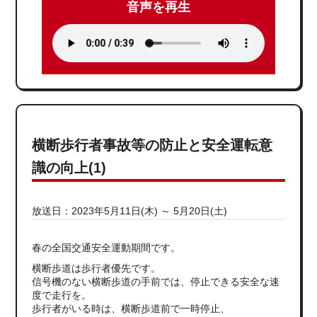
音声を再生
横断歩行者事故等の防止と安全運転意
識の向上(1)
放送日：2023年5月11日(木) ～ 5月20日(土)
春の全国交通安全運動期間です。
横断歩道は歩行者優先です。
信号機のない横断歩道の手前では、停止できる安全な速
度で走行を。
歩行者がいる時は、横断歩道前で一時停止、