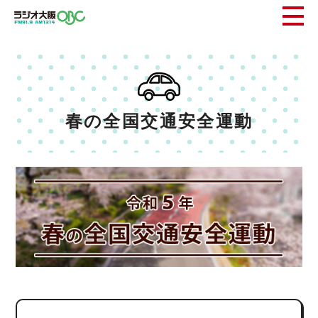
春の全国交通安全運動