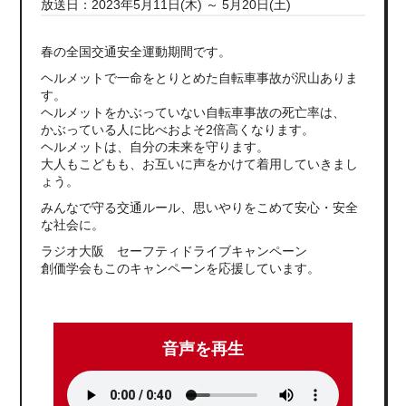
放送日：2023年5月11日(木) ～ 5月20日(土)
春の全国交通安全運動期間です。
ヘルメットで一命をとりとめた自転車事故が沢山ありま
す。
ヘルメットをかぶっていない自転車事故の死亡率は、
かぶっている人に比べおよそ2倍高くなります。
ヘルメットは、自分の未来を守ります。
大人もこどもも、お互いに声をかけて着用していきまし
ょう。
みんなで守る交通ルール、思いやりをこめて安心・安全
な社会に。
ラジオ大阪 セーフティドライブキャンペーン
創価学会もこのキャンペーンを応援しています。
音声を再生