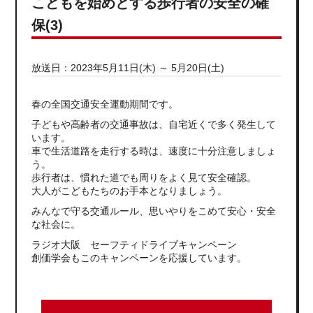
こどもを始めとする歩行者の安全の確
保(3)
放送日：2023年5月11日(木) ～ 5月20日(土)
春の全国交通安全運動期間です。
子どもや高齢者の交通事故は、自宅近くで多く発生して
います。
車で生活道路を走行する時は、速度に十分注意しましょ
う。
歩行者は、慣れた道でも周りをよく見て安全確認。
大人がこどもたちのお手本となりましょう。
みんなで守る交通ルール、思いやりをこめて安心・安全
な社会に。
ラジオ大阪 セーフティドライブキャンペーン
創価学会もこのキャンペーンを応援しています。