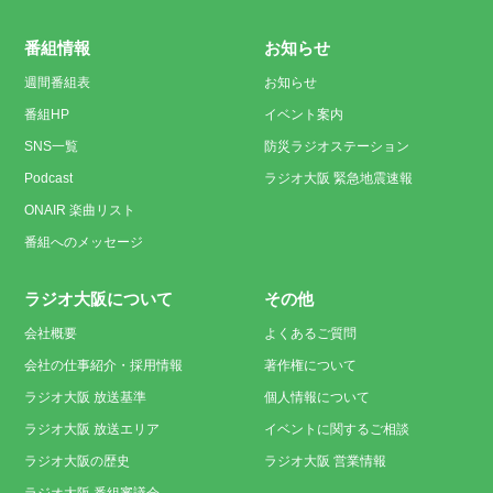
番組情報
お知らせ
週間番組表
お知らせ
番組HP
イベント案内
SNS一覧
防災ラジオステーション
Podcast
ラジオ大阪 緊急地震速報
ONAIR 楽曲リスト
番組へのメッセージ
ラジオ大阪について
その他
会社概要
よくあるご質問
会社の仕事紹介・採用情報
著作権について
ラジオ大阪 放送基準
個人情報について
ラジオ大阪 放送エリア
イベントに関するご相談
ラジオ大阪の歴史
ラジオ大阪 営業情報