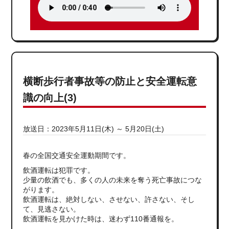
横断歩行者事故等の防止と安全運転意
識の向上(3)
放送日：2023年5月11日(木) ～ 5月20日(土)
春の全国交通安全運動期間です。
飲酒運転は犯罪です。
少量の飲酒でも、多くの人の未来を奪う死亡事故につな
がります。
飲酒運転は、絶対しない、させない、許さない、そし
て、見逃さない。
飲酒運転を見かけた時は、迷わず110番通報を。