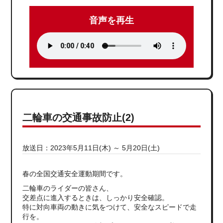
音声を再生
二輪車の交通事故防止(2)
放送日：2023年5月11日(木) ～ 5月20日(土)
春の全国交通安全運動期間です。
二輪車のライダーの皆さん、
交差点に進入するときは、しっかり安全確認。
特に対向車両の動きに気をつけて、安全なスピードで走
行を。