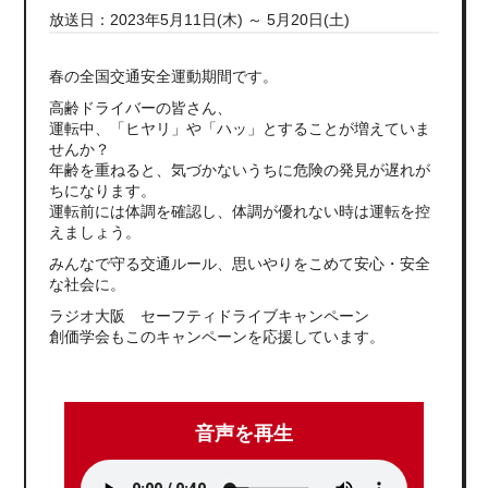
放送日：2023年5月11日(木) ～ 5月20日(土)
春の全国交通安全運動期間です。
高齢ドライバーの皆さん、
運転中、「ヒヤリ」や「ハッ」とすることが増えていま
せんか？
年齢を重ねると、気づかないうちに危険の発見が遅れが
ちになります。
運転前には体調を確認し、体調が優れない時は運転を控
えましょう。
みんなで守る交通ルール、思いやりをこめて安心・安全
な社会に。
ラジオ大阪 セーフティドライブキャンペーン
創価学会もこのキャンペーンを応援しています。
音声を再生