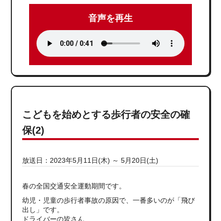
音声を再生
こどもを始めとする歩行者の安全の確
保(2)
放送日：2023年5月11日(木) ～ 5月20日(土)
春の全国交通安全運動期間です。
幼児・児童の歩行者事故の原因で、一番多いのが「飛び
出し」です。
ドライバーの皆さん、