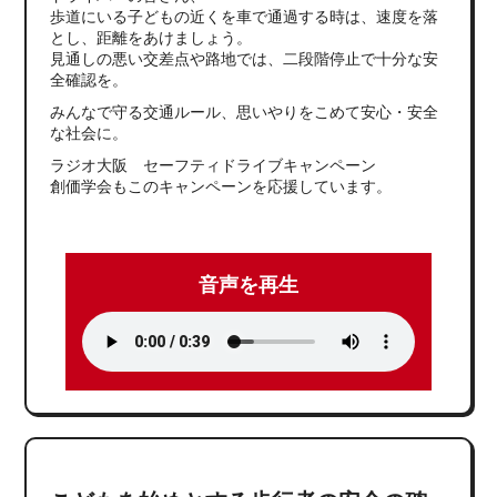
歩道にいる子どもの近くを車で通過する時は、速度を落
とし、距離をあけましょう。
見通しの悪い交差点や路地では、二段階停止で十分な安
全確認を。
みんなで守る交通ルール、思いやりをこめて安心・安全
な社会に。
ラジオ大阪 セーフティドライブキャンペーン
創価学会もこのキャンペーンを応援しています。
音声を再生