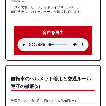
な社会に。
ラジオ大阪 セーフティドライブキャンペーン
創価学会もこのキャンペーンを応援しています。
音声を再生
自転車のヘルメット着用と交通ルール
遵守の徹底(3)
放送日：2023年5月11日(木) ～ 5月20日(土)