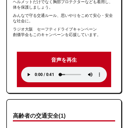
ヘルメットだけでなく胸部プロテクターなども着用し、
体を保護しましょう。
みんなで守る交通ルール、思いやりをこめて安心・安全
な社会に。
ラジオ大阪 セーフティドライブキャンペーン
創価学会もこのキャンペーンを応援しています。
音声を再生
高齢者の交通安全(1)