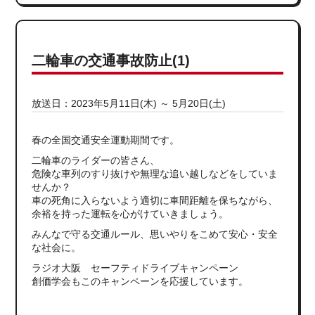
二輪車の交通事故防止(1)
放送日：2023年5月11日(木) ～ 5月20日(土)
春の全国交通安全運動期間です。
二輪車のライダーの皆さん、
危険な車列のすり抜けや無理な追い越しなどをしていま
せんか？
車の死角に入らないよう適切に車間距離を保ちながら、
余裕を持った運転を心がけていきましょう。
みんなで守る交通ルール、思いやりをこめて安心・安全
な社会に。
ラジオ大阪 セーフティドライブキャンペーン
創価学会もこのキャンペーンを応援しています。