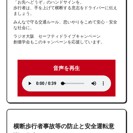
「お先へどうぞ」のハンドサインを。
歩行者は、手を上げて横断する意志をドライバーに伝え
ましょう。
みんなで守る交通ルール、思いやりをこめて安心・安全
な社会に。
ラジオ大阪 セーフティドライブキャンペーン
創価学会もこのキャンペーンを応援しています。
音声を再生
横断歩行者事故等の防止と安全運転意