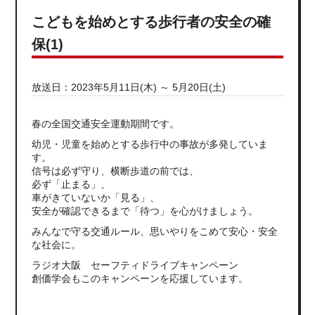
こどもを始めとする歩行者の安全の確
保(1)
放送日：2023年5月11日(木) ～ 5月20日(土)
春の全国交通安全運動期間です。
幼児・児童を始めとする歩行中の事故が多発していま
す。
信号は必ず守り、横断歩道の前では、
必ず「止まる」、
車がきていないか「見る」、
安全が確認できるまで「待つ」を心がけましょう。
みんなで守る交通ルール、思いやりをこめて安心・安全
な社会に。
ラジオ大阪 セーフティドライブキャンペーン
創価学会もこのキャンペーンを応援しています。