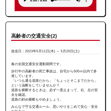
高齢者の交通安全(2)
放送日：2023年5月11日(木) ～ 5月20日(土)
春の全国交通安全運動期間です。
歩行中の高齢者の死亡事故は、自宅から500ｍ以内で多
発しています。
「いつも通る道路だから」「ちょっとそこまでだから」
という油断をしていませんか？
道路を横断するときは、必ず一度止まって、右、左の安
全を確認。
道路の斜め横断もやめましょう。
みんなで守る交通ルール、思いやりをこめて安心・安全