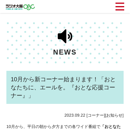
NEWS
10月から新コーナー始まります！「おと
なたちに、エールを。『おとな応援コー
ナー』」
2023.09.22
[コーナー][お知らせ]
10月から、平日の朝から夕方までの各ワイド番組で
「おとなた