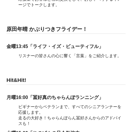
ージでトークします。
原田年晴 かぶりつきフライデー！
金曜13:45「ライフ・イズ・ビューティフル」
リスナーの皆さんの心に響く「言葉」をご紹介します。
Hit&Hit!
月曜16:00「冨好真のちゃらんぽランニング」
ビギナーからベテランまで、すべてのシニアランナーを
応援します。
走るの大好き！ちゃらんぽらん冨好さんからのアドバイ
スも！