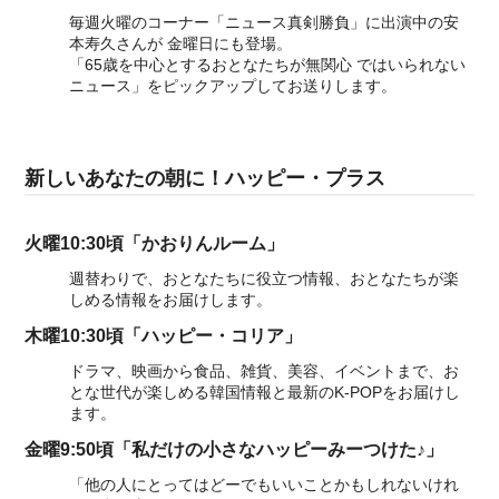
毎週火曜のコーナー「ニュース真剣勝負」に出演中の安
本寿久さんが 金曜日にも登場。
「65歳を中心とするおとなたちが無関心 ではいられない
ニュース」をピックアップしてお送りします。
新しいあなたの朝に！ハッピー・プラス
火曜10:30頃「かおりんルーム」
週替わりで、おとなたちに役立つ情報、おとなたちが楽
しめる情報をお届けします。
木曜10:30頃「ハッピー・コリア」
ドラマ、映画から食品、雑貨、美容、イベントまで、お
とな世代が楽しめる韓国情報と最新のK-POPをお届けし
ます。
金曜9:50頃「私だけの小さなハッピーみーつけた♪」
「他の人にとってはどーでもいいことかもしれないけれ