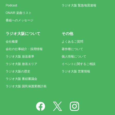
Podcast
ラジオ大阪 緊急地震速報
ONAIR 楽曲リスト
番組へのメッセージ
ラジオ大阪について
その他
会社概要
よくあるご質問
会社の仕事紹介・採用情報
著作権について
ラジオ大阪 放送基準
個人情報について
ラジオ大阪 放送エリア
イベントに関するご相談
ラジオ大阪の歴史
ラジオ大阪 営業情報
ラジオ大阪 番組審議会
ラジオ大阪 国民保護業務計画