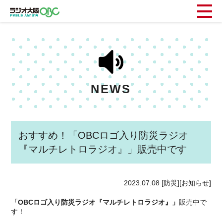
NEWS
おすすめ！「OBCロゴ入り防災ラジオ
『マルチレトロラジオ』」販売中です
2023.07.08
[防災][お知らせ]
「OBCロゴ入り防災ラジオ『マルチレトロラジオ』」
販売中で
す！