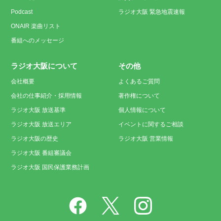
Podcast
ラジオ大阪 緊急地震速報
ONAIR 楽曲リスト
番組へのメッセージ
ラジオ大阪について
その他
会社概要
よくあるご質問
会社の仕事紹介・採用情報
著作権について
ラジオ大阪 放送基準
個人情報について
ラジオ大阪 放送エリア
イベントに関するご相談
ラジオ大阪の歴史
ラジオ大阪 営業情報
ラジオ大阪 番組審議会
ラジオ大阪 国民保護業務計画