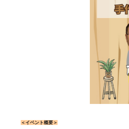
＜イベント概要＞