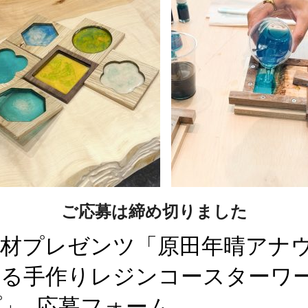
ご応募は締め切りました