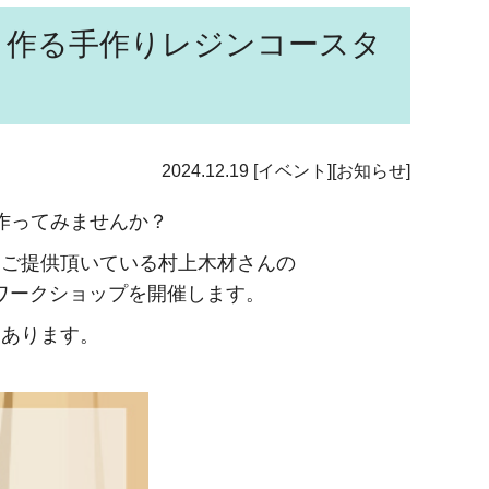
と作る手作りレジンコースタ
2024.12.19
[イベント][お知らせ]
作ってみませんか？
にご提供頂いている村上木材さんの
するワークショップを開催します。
もあります。