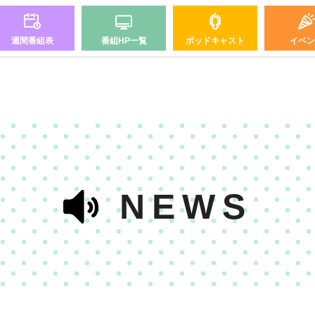
週間番組表
番組HP一覧
ポッドキャスト
イベン
NEWS