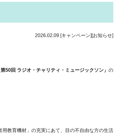
2026.02.09
[キャンペーン][お知らせ]
25 第50回 ラジオ・チャリティ・ミュージックソン」
の
者用教育機材」の充実にあて、目の不自由な方の生活