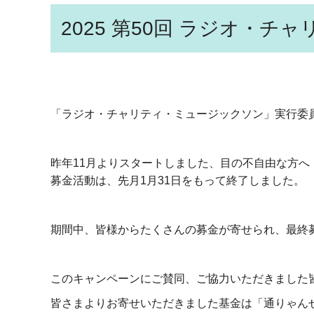
2025 第50回 ラジオ・
「ラジオ・チャリティ・ミュージックソン」実行委
昨年11月よりスタートしました、目の不自由な方
募金活動は、先月1月31日をもって終了しました。
期間中、皆様からたくさんの募金が寄せられ、最終
このキャンペーンにご賛同、ご協力いただきました
皆さまよりお寄せいただきました基金は「通りゃん