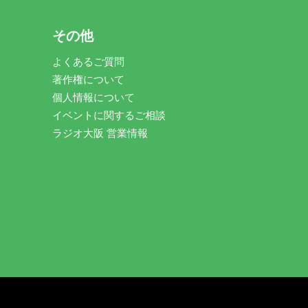
その他
よくあるご質問
著作権について
個人情報について
イベントに関するご相談
ラジオ大阪 営業情報
。