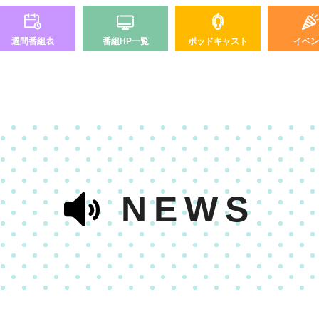
週間番組表
番組HP一覧
ポッドキャスト
イベン
NEWS