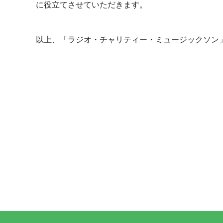
に役立てさせていただきます。
以上、「ラジオ・チャリティー・ミュージックソン