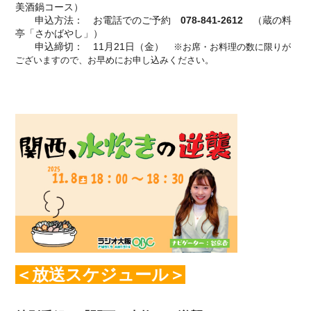
美酒鍋コース）
申込方法： お電話でのご予約
078-841-2612
（蔵の料
亭「さかばやし」）
申込締切： 11月21日（金）
※お席・お料理の数に限りが
ございますので、お早めにお申し込みください。
＜放送スケジュール＞