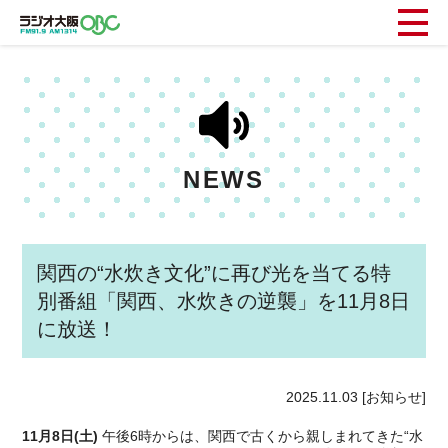
NEWS
関西の“水炊き文化”に再び光を当てる特
別番組「関西、水炊きの逆襲」を11月8日
に放送！
2025.11.03
[お知らせ]
11月8日(土)
午後6時からは、関西で古くから親しまれてきた“水