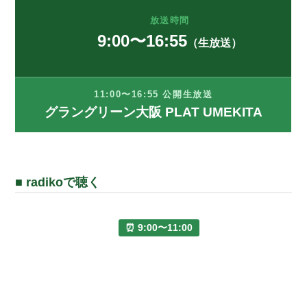
放送時間
9:00〜16:55
（生放送）
11:00〜16:55 公開生放送
グラングリーン大阪 PLAT UMEKITA
■ radikoで聴く
⏰ 9:00〜11:00