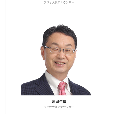
ラジオ大阪アナウンサー
原田年晴
ラジオ大阪アナウンサー