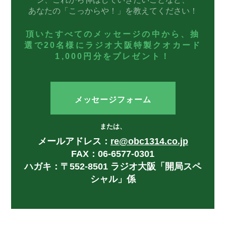
あなたの「こっからや！」を教えてください！
頂いたすべてのメッセージの中から、抽
選で20名様にラジオ大阪特製クオカード
1,000円分をプレゼント！
メッセージフォーム
または、
メールアドレス：
re@obc1314.co.jp
FAX：06-6577-0301
ハガキ：〒552-8501 ラジオ大阪「開局スペ
シャル」係