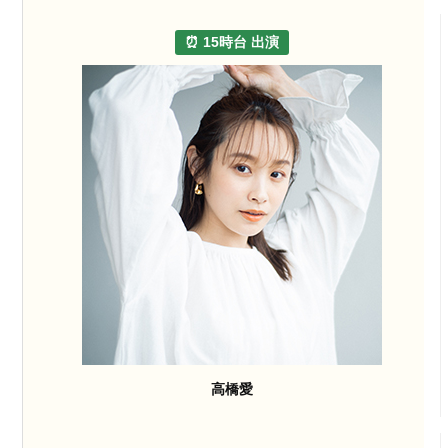
⏰ 15時台 出演
高橋愛