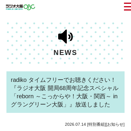
NEWS
radiko タイムフリーでお聴きください！
『ラジオ大阪 開局68周年記念スペシャル
「reborn ～こっからや！大阪・関西～ in
グラングリーン大阪」』放送しました
2026.07.14
[特別番組][お知らせ]