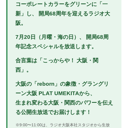
コーポレートカラーをグリーンに「一
新」し、 開局68周年を迎えるラジオ大
阪。
7月20日（月曜・海の日）、 開局68周
年記念スペシャルを放送します。
合言葉は「こっからや！ 大阪・関
西」。
大阪の「reborn」の象徴・グラングリ
ーン大阪
PLAT UMEKITAから、
生まれ変わる大阪・関西のパワーを伝え
る公開生放送でお届けします！
※9:00〜11:00は、ラジオ大阪本社スタジオから生放