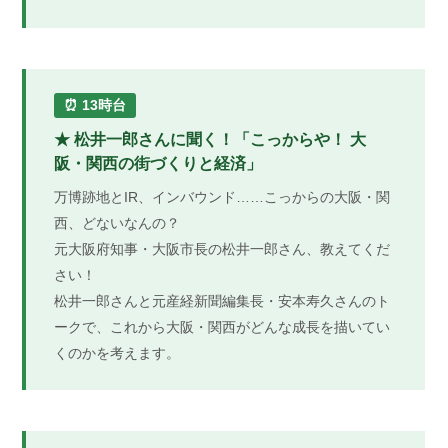
⏰ 13時台
★ 松井一郎さんに聞く！「こっからや！ 大
阪・関西の街づくりと経済」
万博跡地とIR、インバウンド……こっからの大阪・関
西、どないなんの？
元大阪府知事・大阪市長の松井一郎さん、教えてくだ
さい！
松井一郎さんと元産経新聞編集長・安本寿久さんのト
ークで、これから大阪・関西がどんな成長を描いてい
くのかを考えます。