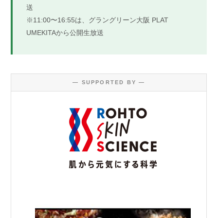
送
※11:00〜16:55は、グラングリーン大阪 PLAT
UMEKITAから公開生放送
— SUPPORTED BY —