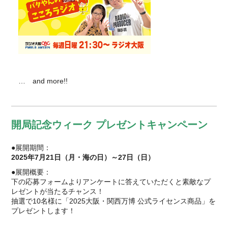
… and more!!
開局記念ウィーク プレゼントキャンペーン
●展開期間：
2025年7月21日（月・海の日）～27日（日）
●展開概要：
下の応募フォームよりアンケートに答えていただくと素敵なプ
レゼントが当たるチャンス！
抽選で10名様に「2025大阪・関西万博 公式ライセンス商品」を
プレゼントします！