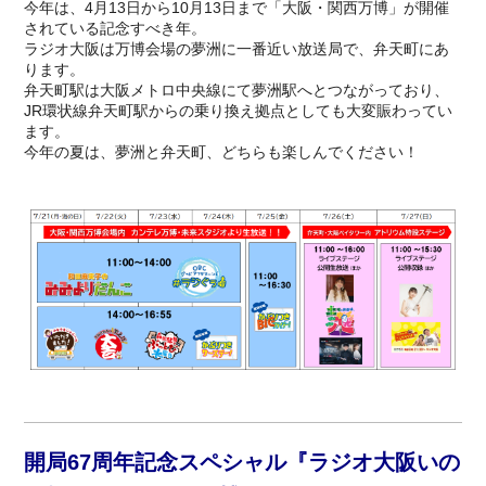
今年は、4月13日から10月13日まで「大阪・関西万博」が開催
されている記念すべき年。
ラジオ大阪は万博会場の夢洲に一番近い放送局で、弁天町にあ
ります。
弁天町駅は大阪メトロ中央線にて夢洲駅へとつながっており、
JR環状線弁天町駅からの乗り換え拠点としても大変賑わってい
ます。
今年の夏は、夢洲と弁天町、どちらも楽しんでください！
開局67周年記念スペシャル『ラジオ大阪いの