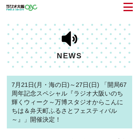
NEWS
7月21日(月・海の日)～27日(日) 「開局67
周年記念スペシャル『ラジオ大阪いのち
輝くウィーク～万博スタジオからこんに
ちは＆弁天町ふるさとフェスティバル
～』」開催決定！