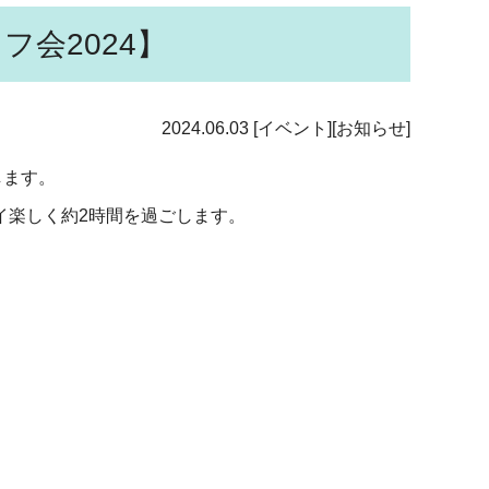
会2024】
2024.06.03
[イベント][お知らせ]
します。
イ楽しく約2時間を過ごします。