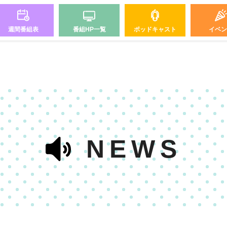
週間番組表
番組HP一覧
ポッドキャスト
イベン
NEWS