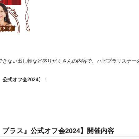
できない出し物など盛りだくさんの内容で、ハピプラリスナー
公式オフ会2024
】！
プラス』公式オフ会2024】開催内容