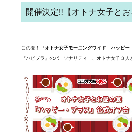
開催決定!!【オトナ女子と
この夏！『
オトナ女子モーニングワイド ハッピー
『ハピプラ』のパーソナリティー、オトナ女子３人