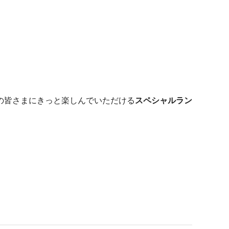
の皆さまにきっと楽しんでいただける
スペシャルラン