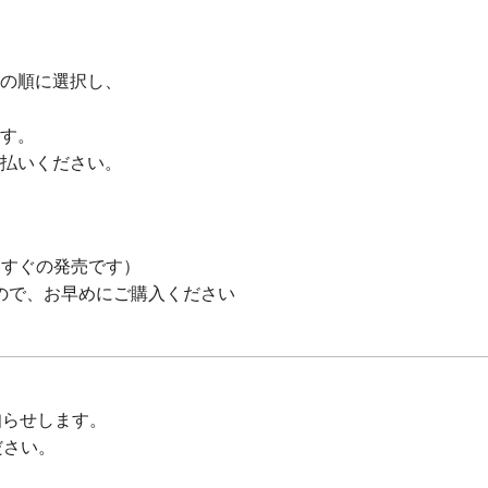
の順に選択し、
す。
払いください。
、すぐの発売です）
で、お早めにご購入ください
お知らせします。
ださい。