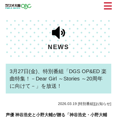
NEWS
3月27日(金)、特別番組「DGS OP&ED 楽
曲特集！－Dear Girl ～Stories ～20周年
に向けて－」を放送！
2026.03.19
[特別番組][お知らせ]
声優 神谷浩史と小野大輔が贈る「神谷浩史・小野大輔