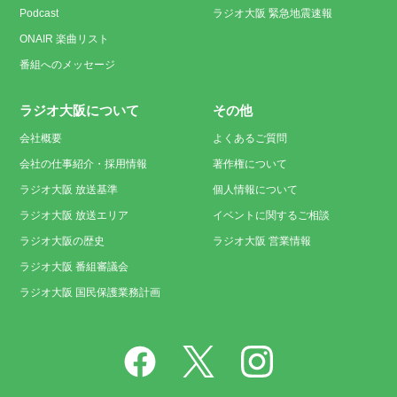
Podcast
ラジオ大阪 緊急地震速報
ONAIR 楽曲リスト
番組へのメッセージ
ラジオ大阪について
その他
会社概要
よくあるご質問
会社の仕事紹介・採用情報
著作権について
ラジオ大阪 放送基準
個人情報について
ラジオ大阪 放送エリア
イベントに関するご相談
ラジオ大阪の歴史
ラジオ大阪 営業情報
ラジオ大阪 番組審議会
ラジオ大阪 国民保護業務計画