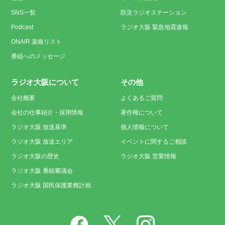
SNS一覧
防災ラジオステーション
Podcast
ラジオ大阪 緊急地震速報
ONAIR 楽曲リスト
番組へのメッセージ
ラジオ大阪について
その他
会社概要
よくあるご質問
会社の仕事紹介・採用情報
著作権について
ラジオ大阪 放送基準
個人情報について
ラジオ大阪 放送エリア
イベントに関するご相談
ラジオ大阪の歴史
ラジオ大阪 営業情報
ラジオ大阪 番組審議会
ラジオ大阪 国民保護業務計画