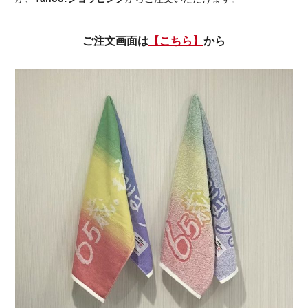
ご注文画面は
【こちら】
から