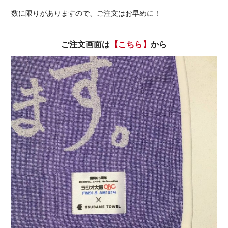
数に限りがありますので、ご注文はお早めに！
ご注文画面は
【こちら】
から