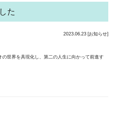
した
2023.06.23
[お知らせ]
オの世界を具現化し、第二の人生に向かって前進す