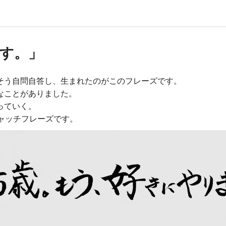
ます。」
そう自問自答し、生まれたのがこのフレーズです。
なことがありました。
っていく。
ャッチフレーズです。