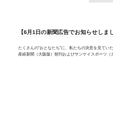
【6月1日の新聞広告でお知らせしま
たくさんの“おとなたち”に、私たちの決意を見てい
産経新聞（大阪版）朝刊およびサンケイスポーツ（