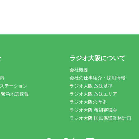
せ
ラジオ大阪について
会社概要
内
会社の仕事紹介・採用情報
ステーション
ラジオ大阪 放送基準
 緊急地震速報
ラジオ大阪 放送エリア
ラジオ大阪の歴史
ラジオ大阪 番組審議会
ラジオ大阪 国民保護業務計画