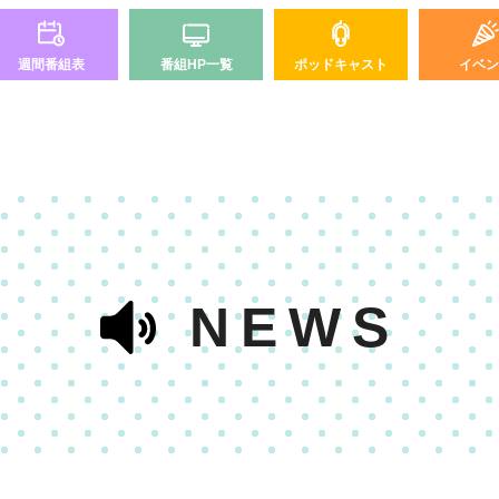
週間番組表
番組HP一覧
ポッドキャスト
イベン
NEWS