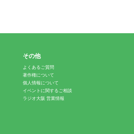
その他
よくあるご質問
著作権について
個人情報について
イベントに関するご相談
ラジオ大阪 営業情報