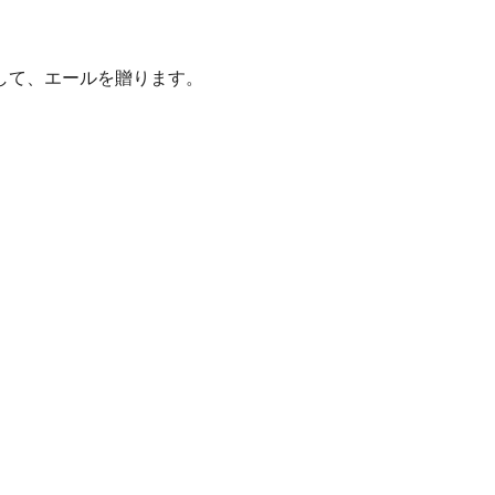
して、エールを贈ります。