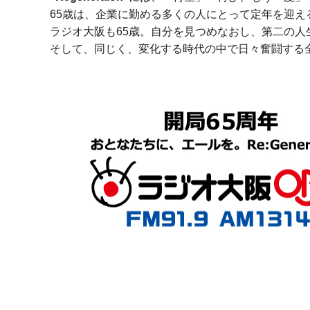
65歳は、企業に勤める多くの人にとって定年を迎え
ラジオ大阪も65歳。自分を見つめなおし、第二の人
そして、同じく、変化する時代の中で日々奮闘する