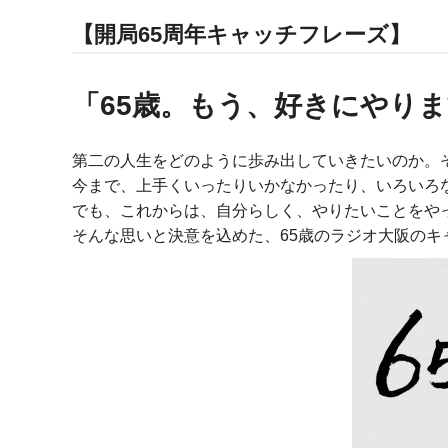
【開局65周年キャッチフレーズ】
「65歳。もう、好きにやり
第二の人生をどのように歩み出していきたいのか。
今まで、上手くいったりいかなかったり、いろいろ
でも、これからは、自分らしく、やりたいことをや
そんな思いと決意を込めた、65歳のラジオ大阪のキ