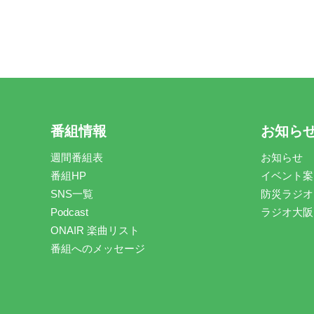
番組情報
お知ら
週間番組表
お知らせ
番組HP
イベント案
SNS一覧
防災ラジオ
Podcast
ラジオ大阪
ONAIR 楽曲リスト
番組へのメッセージ