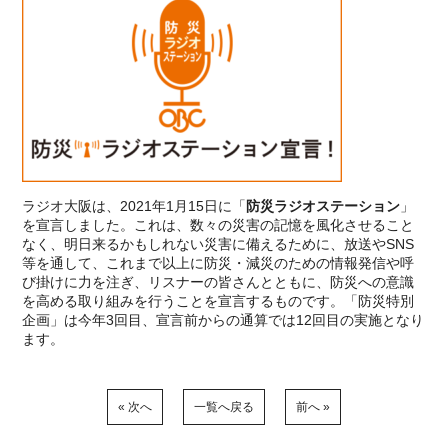
ラジオ大阪は、2021年1月15日に「
防災ラジオステーション
」
を宣言しました。これは、数々の災害の記憶を風化させること
なく、明日来るかもしれない災害に備えるために、放送やSNS
等を通して、これまで以上に防災・減災のための情報発信や呼
び掛けに力を注ぎ、リスナーの皆さんとともに、防災への意識
を高める取り組みを行うことを宣言するものです。「防災特別
企画」は今年3回目、宣言前からの通算では12回目の実施となり
ます。
« 次へ
一覧へ戻る
前へ »