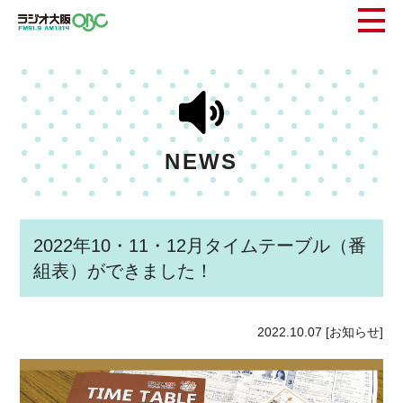
NEWS
2022年10・11・12月タイムテーブル（番
組表）ができました！
2022.10.07
[お知らせ]