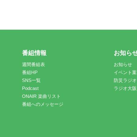
番組情報
お知ら
週間番組表
お知らせ
番組HP
イベント案
SNS一覧
防災ラジオ
Podcast
ラジオ大阪
ONAIR 楽曲リスト
番組へのメッセージ