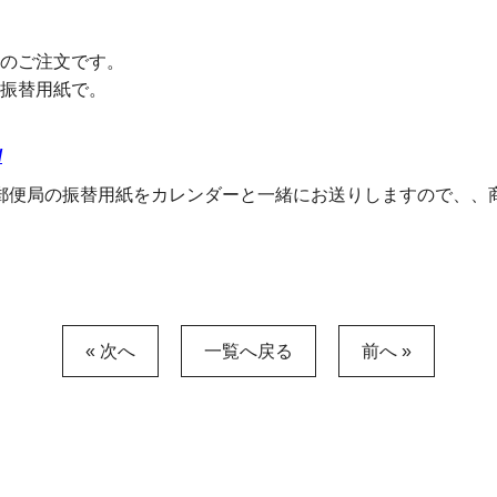
のご注文です。
振替用紙で。
/
郵便局の振替用紙をカレンダーと一緒にお送りしますので、、
« 次へ
一覧へ戻る
前へ »