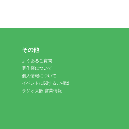
その他
よくあるご質問
著作権について
個人情報について
イベントに関するご相談
ラジオ大阪 営業情報