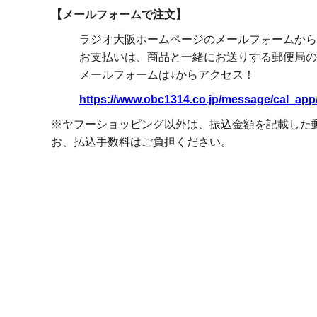
【メールフォームで注文】
ラジオ大阪ホームページのメールフォームから
お支払いは、商品と一緒にお送りする郵便局の
メールフォームは↓からアクセス！
https://www.obc1314.co.jp/message/cal_app
※ヤフーショッピング以外は、振込金額を記載した
お、払込手数料はご負担ください。