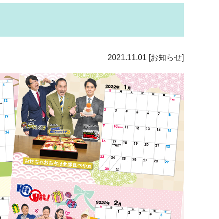
2021.11.01
[お知らせ]