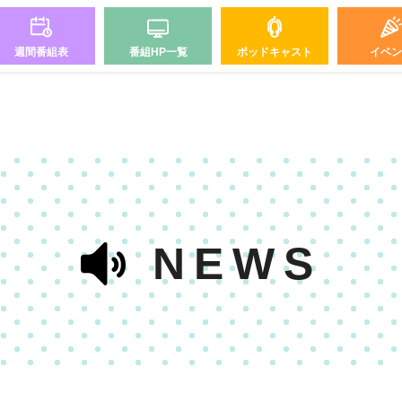
週間番組表
番組HP一覧
ポッドキャスト
イベン
NEWS