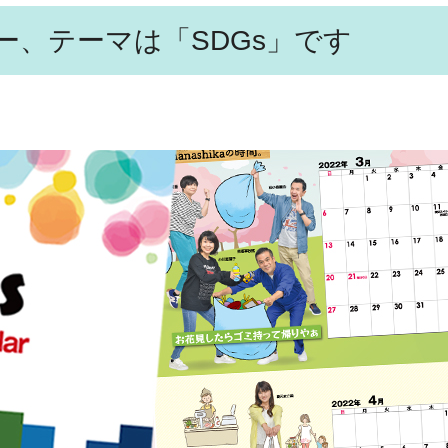
ー、テーマは「SDGs」です