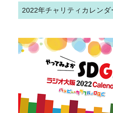
2022年チャリティカレンダ