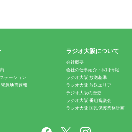
せ
ラジオ大阪について
会社概要
内
会社の仕事紹介・採用情報
ステーション
ラジオ大阪 放送基準
 緊急地震速報
ラジオ大阪 放送エリア
ラジオ大阪の歴史
ラジオ大阪 番組審議会
ラジオ大阪 国民保護業務計画