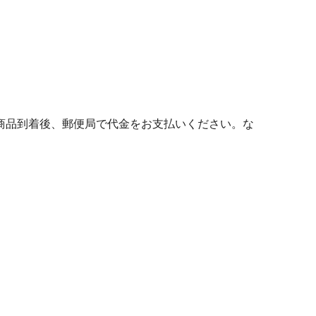
商品到着後、郵便局で代金をお支払いください。な