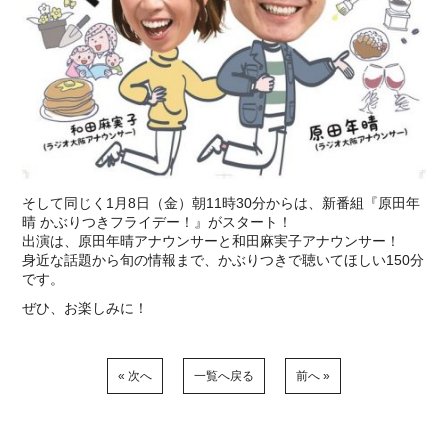
そして同じく1月8日（金）朝11時30分からは、新番組『原田年
晴 かぶりつきフライデー！』がスタート！
出演は、原田年晴アナウンサーと和田麻実子アナウンサー！
身近な話題から旬の情報まで、かぶりつきで聴いてほしい150分
です。
ぜひ、お楽しみに！
« 次へ
一覧へ戻る
前へ »