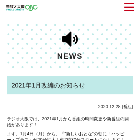
NEWS
2021年1月改編のお知らせ
2020.12.28
[番組]
ラジオ大阪では、2021年1月から番組の時間変更や新番組の開
始があります！
まず、1月4日（月）から、『”新しいおとな”の朝に！ハッピ
ー・プラス』が20分拡大！朝7時30分スタートになります！