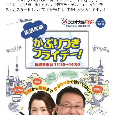
さらに、1月8日（金）からは『若宮テイ子のちょこっとプラ
ス』がスタート！ハピプラを飛び出して番組が拡大しますよ！