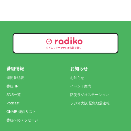
タイムフリーでラジオ大阪を聴く
番組情報
お知らせ
週間番組表
お知らせ
番組HP
イベント案内
SNS一覧
防災ラジオステーション
Podcast
ラジオ大阪 緊急地震速報
ONAIR 楽曲リスト
番組へのメッセージ