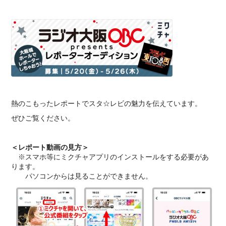
熱のこもったレポートでスタ☆レビの魅力を伝えています。
ぜひご覧ください。
＜レポート動画の見方＞
※スマホ等にミクチャアプリのインストールをする必要があ
ります。
パソコンからは見ることができません。