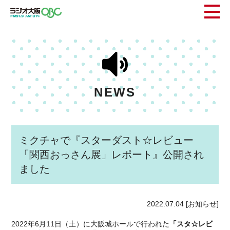
NEWS
ミクチャで『スターダスト☆レビュー
「関西おっさん展」レポート』公開され
ました
2022.07.04
[お知らせ]
2022年6月11日（土）に大阪城ホールで行われた
「スタ☆レビ