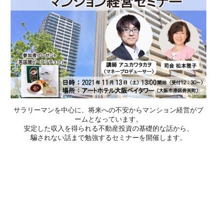
サラリーマンを中心に、将来への不安からマンション経営がブ
ームとなっています。
安定した収入を得られる不動産投資の基礎的な話から、
騙されない話まで勉強するセミナーを開催します。