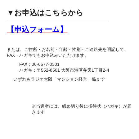
▼お申込はこちらから
【申込フォーム】
または、ご住所・お名前・年齢・性別・ご連絡先を明記して、
FAX・ハガキでもお申込みいただけます。
FAX：06-6577-0301
ハガキ：〒552-8501 大阪市港区弁天1丁目2-4
いずれもラジオ大阪「マンション経営」係まで
※当選者には、締め切り後に招待状（ハガキ）が届
きます