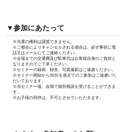
▼参加にあたって
※当選の権利は譲渡できません。
※ご都合によりキャンセルされる場合は、必ず事前に電
話又はメールにてご連絡ください。
※会場までの交通費及び駐車代はお客様自身のご負担と
なりますのでご了承ください。
※セミナーの録画、録音、写真撮影はご遠慮ください。
※セミナー開始から30分を過ぎてのご参加はご遠慮いた
だいております。
※当セミナー後、会場で個別相談を受けることができま
す。
※お子様の同伴は、不可とさせていただきます。