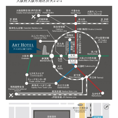
大阪府大阪市港区弁天1-2-1