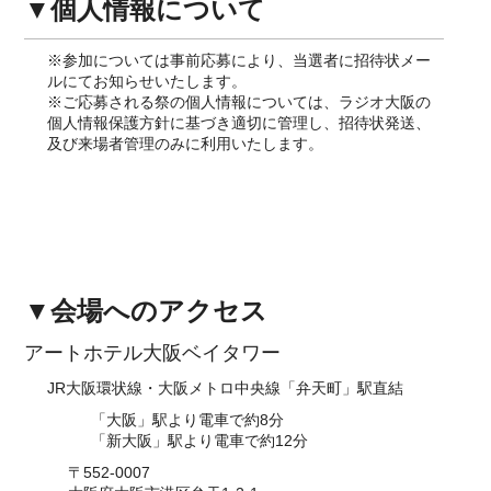
▼個人情報について
※参加については事前応募により、当選者に招待状メー
ルにてお知らせいたします。
※ご応募される祭の個人情報については、ラジオ大阪の
個人情報保護方針に基づき適切に管理し、招待状発送、
及び来場者管理のみに利用いたします。
▼会場へのアクセス
アートホテル大阪ベイタワー
JR大阪環状線・大阪メトロ中央線「弁天町」駅直結
「大阪」駅より電車で約8分
「新大阪」駅より電車で約12分
〒552-0007