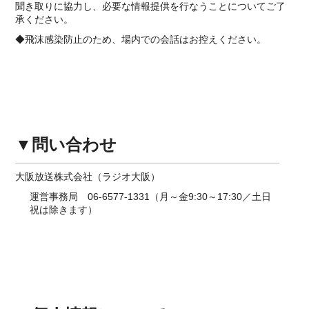
聞き取りに協力し、必要な情報提供を行なうことについてご了
承ください。
◆飛沫感染防止のため、場内での会話はお控えください。
▼問い合わせ
大阪放送株式会社（ラジオ大阪）
運営事務局 06-6577-1331（月～金9:30～17:30／土日
祝は除きます）