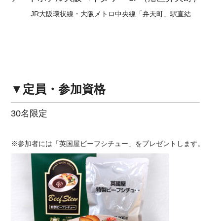
JR大阪環状線・大阪メトロ中央線「弁天町」駅直結
▼定員・参加資格
30名限定
※参加者には「英国屋ビーフシチュー」をプレゼントします。