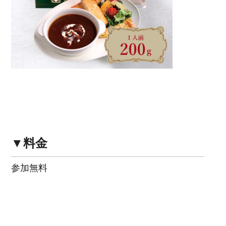
▼料金
参加無料