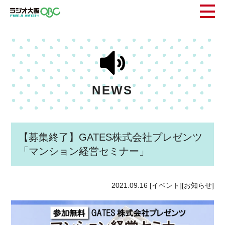
NEWS
【募集終了】GATES株式会社プレゼンツ
「マンション経営セミナー」
2021.09.16
[イベント][お知らせ]