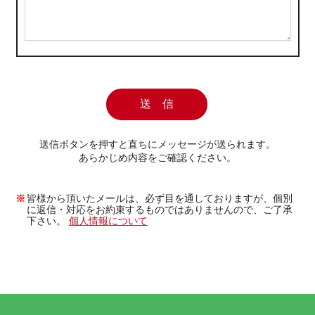
送信ボタンを押すと直ちにメッセージが送られます。
あらかじめ内容をご確認ください。
皆様から頂いたメールは、必ず目を通しておりますが、個別
に返信・対応をお約束するものではありませんので、ご了承
下さい。
個人情報について