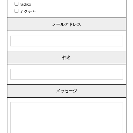
radiko
ミクチャ
メールアドレス
件名
メッセージ