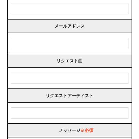
メールアドレス
リクエスト曲
リクエストアーティスト
メッセージ
※必須