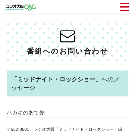
番組へのお問い合わせ
「ミッドナイト・ロックショー」
へのメ
ッセージ
ハガキのあて先
〒552-8501 ラジオ大阪「ミッドナイト・ロックショー」係