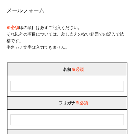
メールフォーム
※必須
印の項目は必ずご記入ください。
それ以外の項目については、差し支えのない範囲での記入で結
構です。
半角カナ文字は入力できません。
名前
※必須
フリガナ
※必須