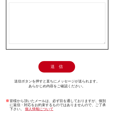
送信ボタンを押すと直ちにメッセージが送られます。
あらかじめ内容をご確認ください。
皆様から頂いたメールは、必ず目を通しておりますが、個別
に返信・対応をお約束するものではありませんので、ご了承
下さい。
個人情報について