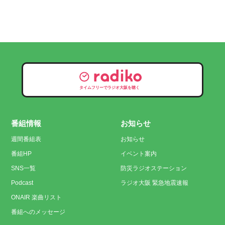
タイムフリーでラジオ大阪を聴く
番組情報
お知らせ
週間番組表
お知らせ
番組HP
イベント案内
SNS一覧
防災ラジオステーション
Podcast
ラジオ大阪 緊急地震速報
ONAIR 楽曲リスト
番組へのメッセージ