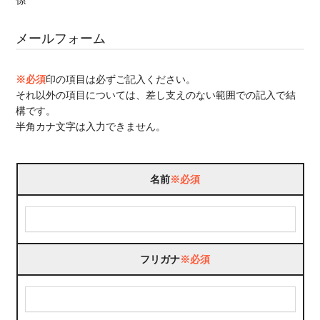
係
メールフォーム
※必須
印の項目は必ずご記入ください。
それ以外の項目については、差し支えのない範囲での記入で結
構です。
半角カナ文字は入力できません。
名前
※必須
フリガナ
※必須