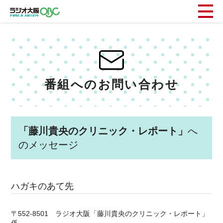
番組へのお問い合わせ
「藤川貴央のクリニック・レポート」
へ
のメッセージ
ハガキのあて先
〒552-8501 ラジオ大阪「藤川貴央のクリニック・レポート」