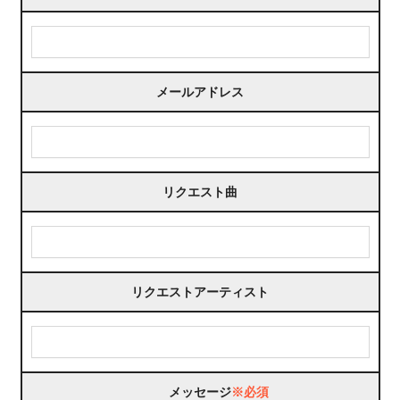
メールアドレス
リクエスト曲
リクエストアーティスト
メッセージ
※必須