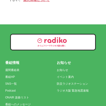
タイムフリーでラジオ大阪を聴く
番組情報
お知らせ
週間番組表
お知らせ
番組HP
イベント案内
SNS一覧
防災ラジオステーション
Podcast
ラジオ大阪 緊急地震速報
ONAIR 楽曲リスト
番組へのメッセージ