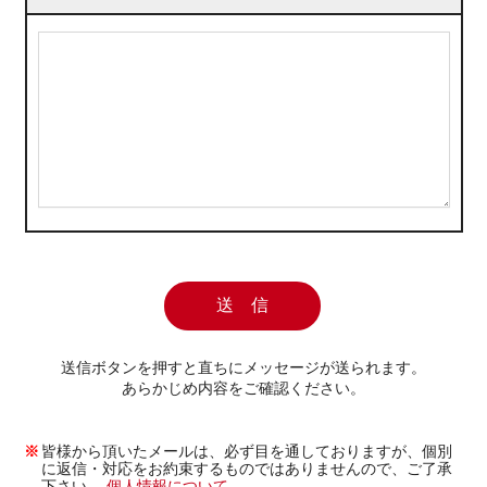
送信ボタンを押すと直ちにメッセージが送られます。
あらかじめ内容をご確認ください。
皆様から頂いたメールは、必ず目を通しておりますが、個別
に返信・対応をお約束するものではありませんので、ご了承
下さい。
個人情報について