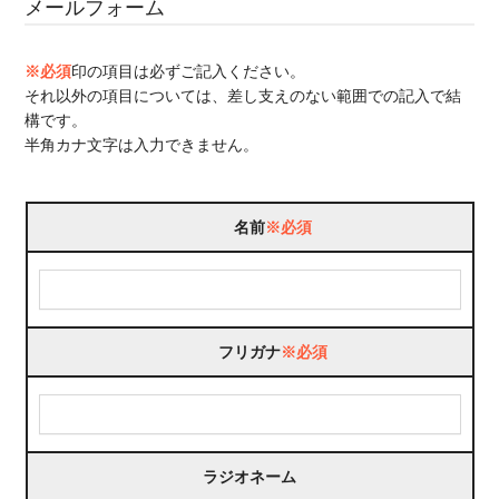
メールフォーム
※必須
印の項目は必ずご記入ください。
それ以外の項目については、差し支えのない範囲での記入で結
構です。
半角カナ文字は入力できません。
名前
※必須
フリガナ
※必須
ラジオネーム