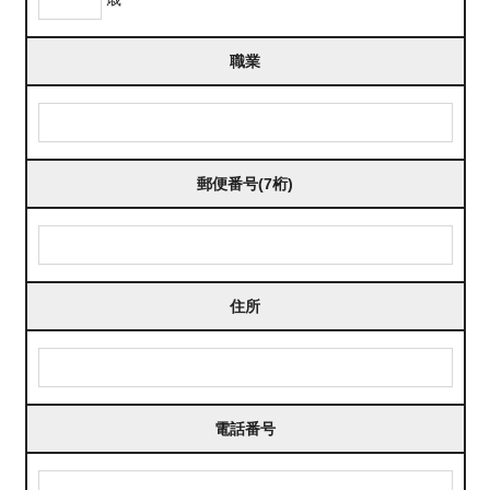
職業
郵便番号(7桁)
住所
電話番号