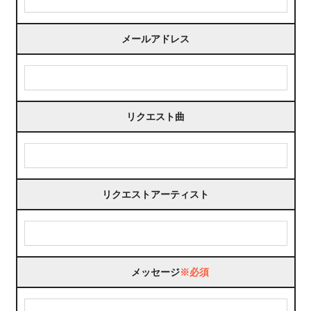
メールアドレス
リクエスト曲
リクエストアーティスト
メッセージ
※必須