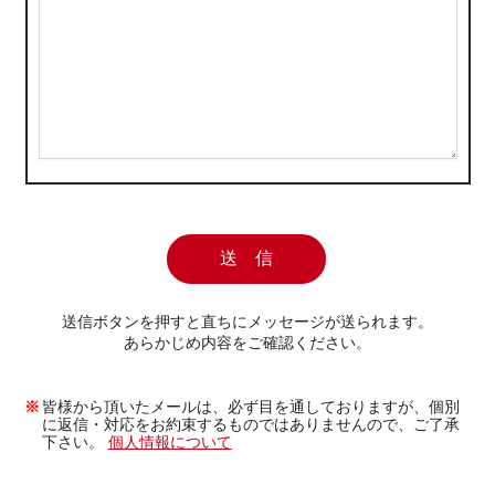
送信ボタンを押すと直ちにメッセージが送られます。
あらかじめ内容をご確認ください。
皆様から頂いたメールは、必ず目を通しておりますが、個別
に返信・対応をお約束するものではありませんので、ご了承
下さい。
個人情報について