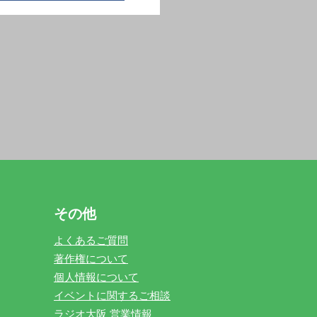
その他
よくあるご質問
著作権について
個人情報について
イベントに関するご相談
ラジオ大阪 営業情報